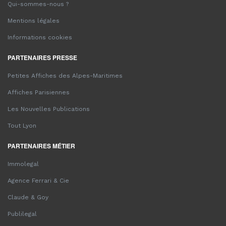
Qui-sommes-nous ?
Mentions légales
Informations cookies
PARTENAIRES PRESSE
Petites Affiches des Alpes-Maritimes
Affiches Parisiennes
Les Nouvelles Publications
Tout Lyon
PARTENAIRES MÉTIER
Immolegal
Agence Ferrari & Cie
Claude & Goy
Publilegal