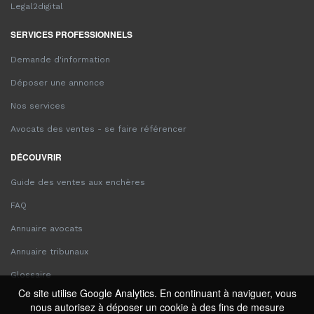
Legal2digital
SERVICES PROFESSIONNELS
Demande d'information
Déposer une annonce
Nos services
Avocats des ventes - se faire référencer
DÉCOUVRIR
Guide des ventes aux enchères
FAQ
Annuaire avocats
Annuaire tribunaux
Glossaire
Ce site utilise Google Analytics. En continuant à naviguer, vous
nous autorisez à déposer un cookie à des fins de mesure