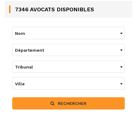
7346 AVOCATS DISPONIBLES
Nom
Département
Tribunal
Ville
RECHERCHER