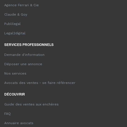
Agence Ferrari & Cie
Claude & Goy
Publilegal
Legal2digital
SERVICES PROFESSIONNELS
Demande d'information
Déposer une annonce
Nos services
Avocats des ventes - se faire référencer
DÉCOUVRIR
Guide des ventes aux enchères
FAQ
Annuaire avocats