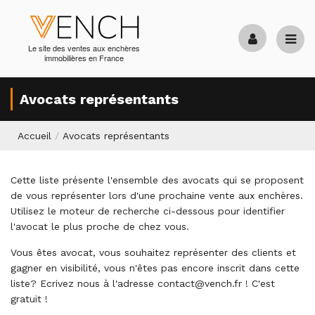
Le site des ventes aux enchères
immobilières en France
Avocats représentants
Accueil
/
Avocats représentants
Cette liste présente l'ensemble des avocats qui se proposent
de vous représenter lors d'une prochaine vente aux enchères.
Utilisez le moteur de recherche ci-dessous pour identifier
l'avocat le plus proche de chez vous.
Vous êtes avocat, vous souhaitez représenter des clients et
gagner en visibilité, vous n'êtes pas encore inscrit dans cette
liste? Ecrivez nous à l'adresse
contact@vench.fr
! C'est
gratuit !