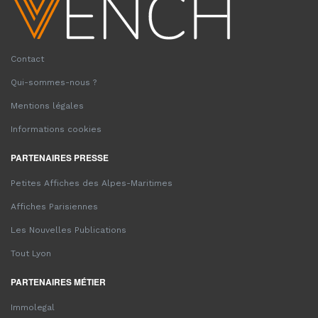
Contact
Qui-sommes-nous ?
Mentions légales
Informations cookies
PARTENAIRES PRESSE
Petites Affiches des Alpes-Maritimes
Affiches Parisiennes
Les Nouvelles Publications
Tout Lyon
PARTENAIRES MÉTIER
Immolegal