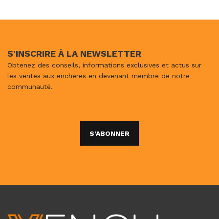
S'INSCRIRE À LA NEWSLETTER
Obtenez des conseils, informations exclusives et actus sur
les ventes aux enchères en devenant membre de notre
communauté.
S'ABONNER