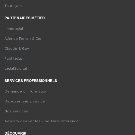
Tout Lyon
PARTENAIRES MÉTIER
Immolegal
Agence Ferrari & Cie
Claude & Goy
Publilegal
Legal2digital
SERVICES PROFESSIONNELS
Demande d'information
Déposer une annonce
Nos services
Avocats des ventes - se faire référencer
DÉCOUVRIR