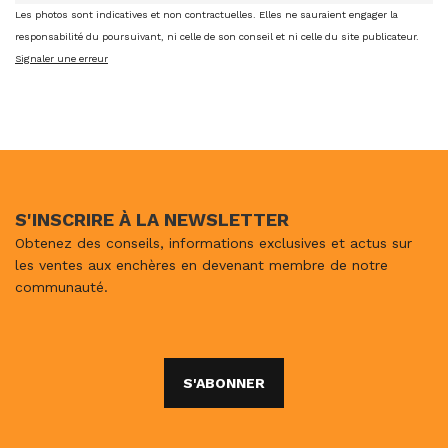
Les photos sont indicatives et non contractuelles. Elles ne sauraient engager la
responsabilité du poursuivant, ni celle de son conseil et ni celle du site publicateur.
Signaler une erreur
S'INSCRIRE À LA NEWSLETTER
Obtenez des conseils, informations exclusives et actus sur
les ventes aux enchères en devenant membre de notre
communauté.
S'ABONNER