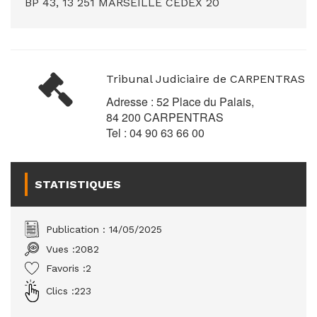
BP 43, 13 251 MARSEILLE CEDEX 20
Tribunal Judiciaire de CARPENTRAS
Adresse : 52 Place du Palais,
84 200 CARPENTRAS
Tel : 04 90 63 66 00
STATISTIQUES
Publication : 14/05/2025
Vues :
2082
Favoris :
2
Clics :
223