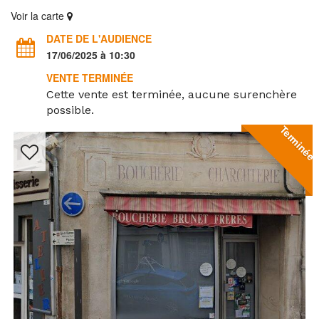
Voir la carte
DATE DE L'AUDIENCE
17/06/2025 à 10:30
VENTE TERMINÉE
Cette vente est terminée, aucune surenchère
possible.
Terminée