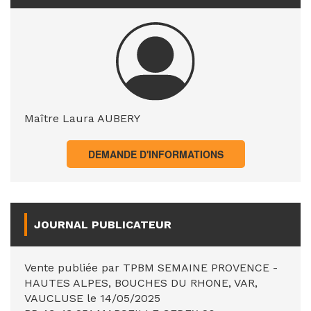
Maître Laura AUBERY
DEMANDE D'INFORMATIONS
JOURNAL PUBLICATEUR
Vente publiée par TPBM SEMAINE PROVENCE -
HAUTES ALPES, BOUCHES DU RHONE, VAR,
VAUCLUSE le 14/05/2025