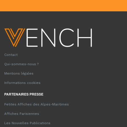
Contact
Qui-sommes-nous ?
Mentions légales
Informations cookies
PARTENAIRES PRESSE
Petites Affiches des Alpes-Maritimes
Affiches Parisiennes
Les Nouvelles Publications