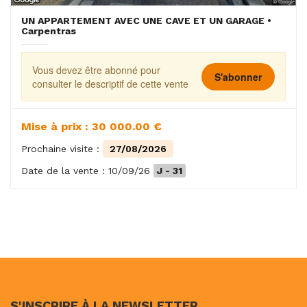
UN APPARTEMENT AVEC UNE CAVE ET UN GARAGE •
Carpentras
Vous devez être abonné pour
S'abonner
consulter le descriptif de cette vente
Mise à prix : 30 000.00 €
Prochaine visite :
27/08/2026
Date de la vente : 10/09/26
J - 31
S'INSCRIRE À LA NEWSLETTER