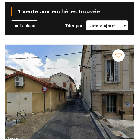
1 vente aux enchères trouvée
Tableau
Trier par
Date d'ajout