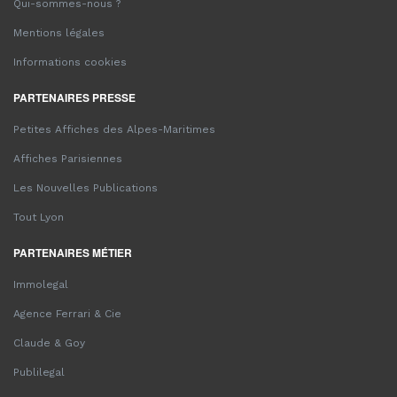
Qui-sommes-nous ?
Mentions légales
Informations cookies
PARTENAIRES PRESSE
Petites Affiches des Alpes-Maritimes
Affiches Parisiennes
Les Nouvelles Publications
Tout Lyon
PARTENAIRES MÉTIER
Immolegal
Agence Ferrari & Cie
Claude & Goy
Publilegal