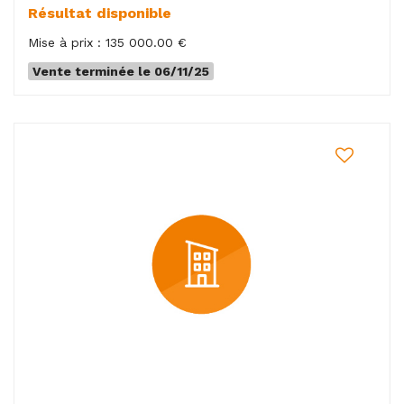
Résultat disponible
Mise à prix : 135 000.00 €
Vente terminée le 06/11/25