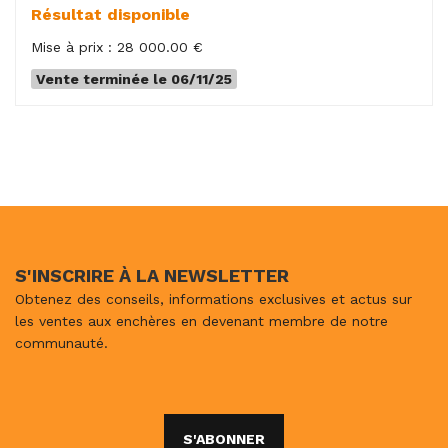
Résultat disponible
Mise à prix : 28 000.00 €
Vente terminée le 06/11/25
S'INSCRIRE À LA NEWSLETTER
Obtenez des conseils, informations exclusives et actus sur
les ventes aux enchères en devenant membre de notre
communauté.
S'ABONNER