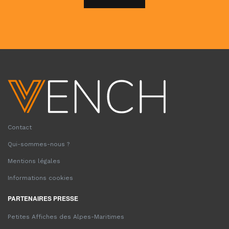
Contact
Qui-sommes-nous ?
Mentions légales
Informations cookies
PARTENAIRES PRESSE
Petites Affiches des Alpes-Maritimes