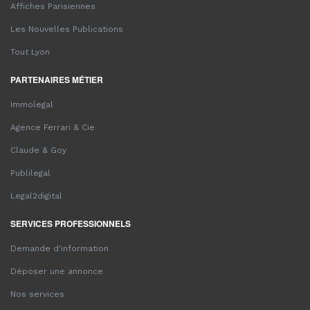
Affiches Parisiennes
Les Nouvelles Publications
Tout Lyon
PARTENAIRES MÉTIER
Immolegal
Agence Ferrari & Cie
Claude & Goy
Publilegal
Legal2digital
SERVICES PROFESSIONNELS
Demande d'information
Déposer une annonce
Nos services