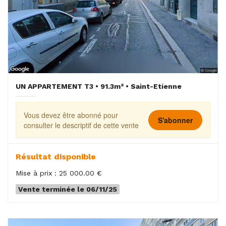
UN APPARTEMENT T3 • 91.3m² • Saint-Etienne
Vous devez être abonné pour
S'abonner
consulter le descriptif de cette vente
Résultat disponible
Mise à prix : 25 000.00 €
Vente terminée le 06/11/25