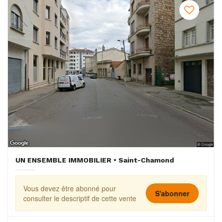
UN ENSEMBLE IMMOBILIER • Saint-Chamond
Vous devez être abonné pour
S'abonner
consulter le descriptif de cette vente