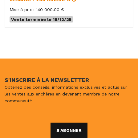
Mise à prix : 140 000.00 €
Vente terminée le 18/12/25
S'INSCRIRE À LA NEWSLETTER
Obtenez des conseils, informations exclusives et actus sur
les ventes aux enchères en devenant membre de notre
communauté.
S'ABONNER