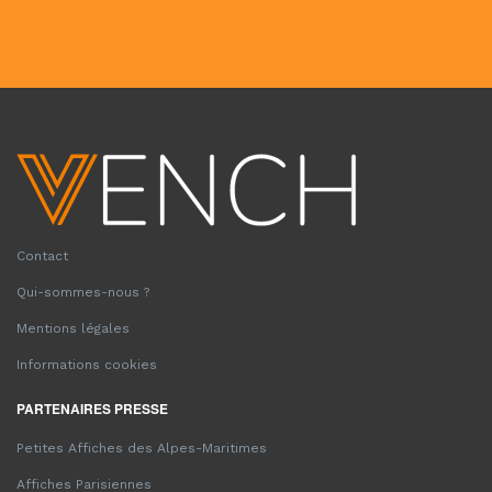
Contact
Qui-sommes-nous ?
Mentions légales
Informations cookies
PARTENAIRES PRESSE
Petites Affiches des Alpes-Maritimes
Affiches Parisiennes