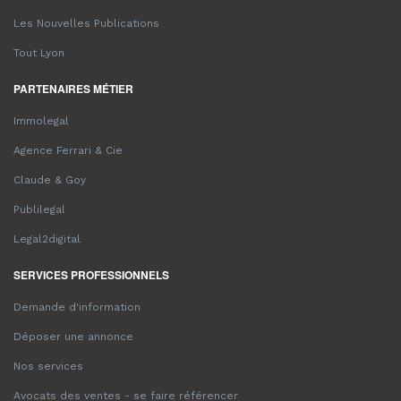
Les Nouvelles Publications
Tout Lyon
PARTENAIRES MÉTIER
Immolegal
Agence Ferrari & Cie
Claude & Goy
Publilegal
Legal2digital
SERVICES PROFESSIONNELS
Demande d'information
Déposer une annonce
Nos services
Avocats des ventes - se faire référencer