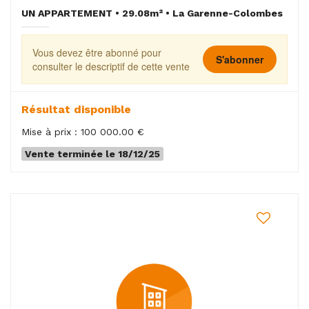
UN APPARTEMENT • 29.08m² • La Garenne-Colombes
Vous devez être abonné pour
S'abonner
consulter le descriptif de cette vente
Résultat disponible
Mise à prix : 100 000.00 €
Vente terminée le 18/12/25