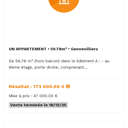
UN APPARTEMENT • 59.78m² • Gennevilliers
De 59,78 m² (hors balcon) dans le bâtiment A : - au
6ème étage, porte droite, comprenant...
Résultat : 173 000.00 €
Mise à prix : 47 000.00 €
Vente terminée le 18/12/25