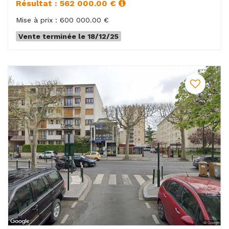
Résultat : 562 000.00 €
Mise à prix : 600 000.00 €
Vente terminée le 18/12/25