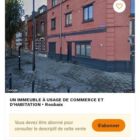
UN IMMEUBLE À USAGE DE COMMERCE ET
D'HABITATION • Roubaix
Vous devez être abonné pour
S'abonner
consulter le descriptif de cette vente