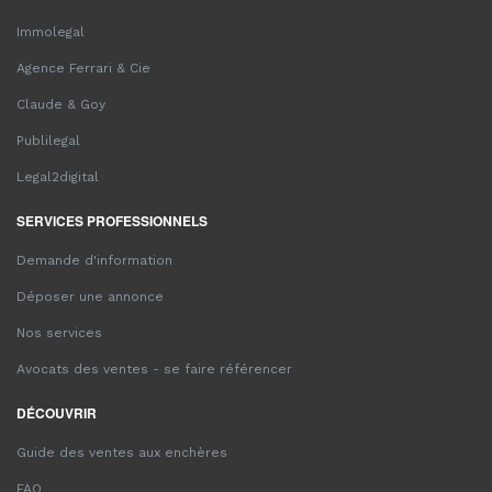
Immolegal
Agence Ferrari & Cie
Claude & Goy
Publilegal
Legal2digital
SERVICES PROFESSIONNELS
Demande d'information
Déposer une annonce
Nos services
Avocats des ventes - se faire référencer
DÉCOUVRIR
Guide des ventes aux enchères
FAQ