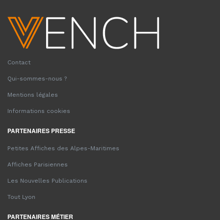
Contact
Qui-sommes-nous ?
Mentions légales
Informations cookies
PARTENAIRES PRESSE
Petites Affiches des Alpes-Maritimes
Affiches Parisiennes
Les Nouvelles Publications
Tout Lyon
PARTENAIRES MÉTIER