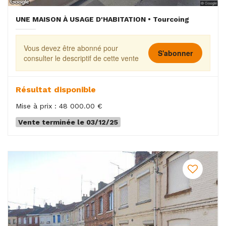
UNE MAISON À USAGE D'HABITATION • Tourcoing
Vous devez être abonné pour
S'abonner
consulter le descriptif de cette vente
Résultat disponible
Mise à prix : 48 000.00 €
Vente terminée le 03/12/25