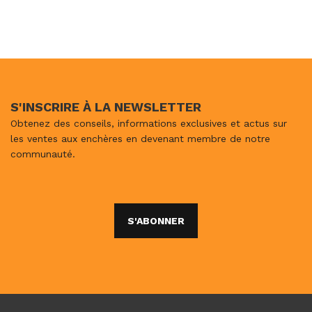
S'INSCRIRE À LA NEWSLETTER
Obtenez des conseils, informations exclusives et actus sur
les ventes aux enchères en devenant membre de notre
communauté.
S'ABONNER