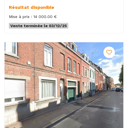
Résultat disponible
Mise à prix : 14 000.00 €
Vente terminée le 03/12/25