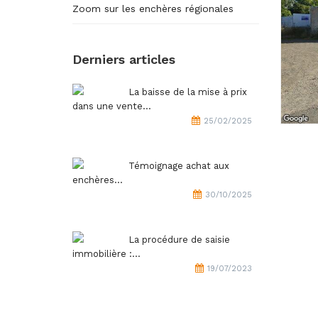
Zoom sur les enchères régionales
Derniers articles
La baisse de la mise à prix
dans une vente...
25/02/2025
Témoignage achat aux
enchères...
30/10/2025
La procédure de saisie
immobilière :...
19/07/2023