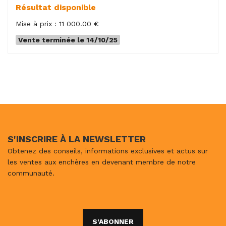
Résultat disponible
Mise à prix : 11 000.00 €
Vente terminée le 14/10/25
S'INSCRIRE À LA NEWSLETTER
Obtenez des conseils, informations exclusives et actus sur
les ventes aux enchères en devenant membre de notre
communauté.
S'ABONNER