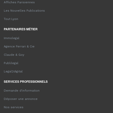
Affiches Parisiennes
Les Nouvelles Publications
Tout Lyon
PARTENAIRES MÉTIER
Immolegal
Agence Ferrari & Cie
Claude & Goy
Publilegal
Legal2digital
SERVICES PROFESSIONNELS
Demande d'information
Déposer une annonce
Nos services