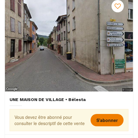
UNE MAISON DE VILLAGE • Bélesta
Vous devez être abonné pour
S'abonner
consulter le descriptif de cette vente