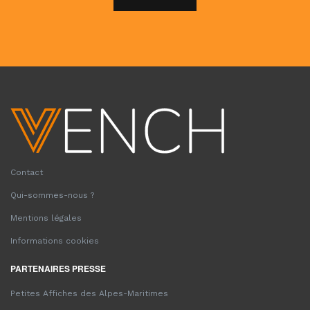
Contact
Qui-sommes-nous ?
Mentions légales
Informations cookies
PARTENAIRES PRESSE
Petites Affiches des Alpes-Maritimes