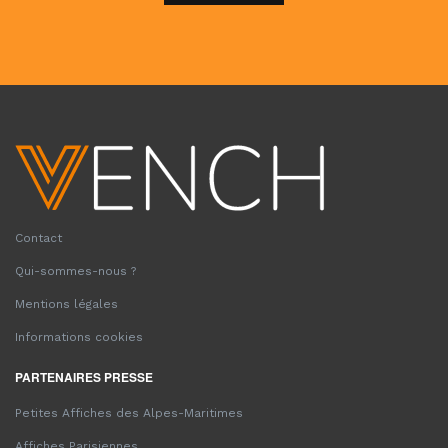
Contact
Qui-sommes-nous ?
Mentions légales
Informations cookies
PARTENAIRES PRESSE
Petites Affiches des Alpes-Maritimes
Affiches Parisiennes