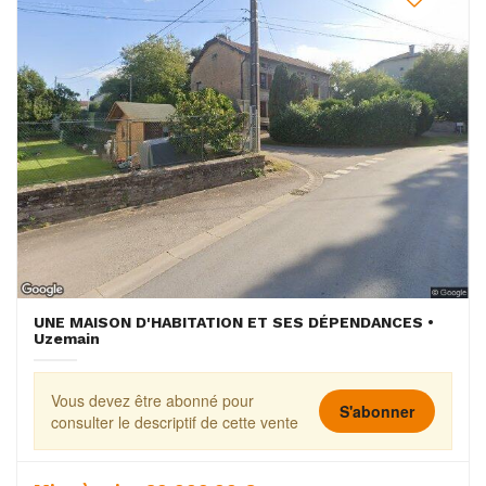
UNE MAISON D'HABITATION ET SES DÉPENDANCES •
Uzemain
Vous devez être abonné pour
S'abonner
consulter le descriptif de cette vente