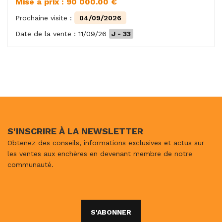
Mise à prix : 90 000.00 €
Prochaine visite :
04/09/2026
Date de la vente : 11/09/26
J - 33
S'INSCRIRE À LA NEWSLETTER
Obtenez des conseils, informations exclusives et actus sur
les ventes aux enchères en devenant membre de notre
communauté.
S'ABONNER