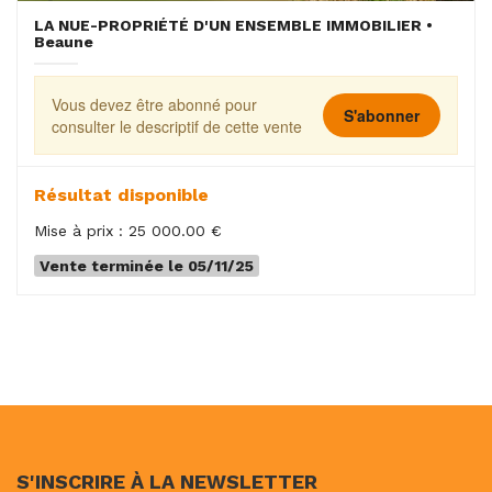
LA NUE-PROPRIÉTÉ D'UN ENSEMBLE IMMOBILIER •
Beaune
Vous devez être abonné pour
S'abonner
consulter le descriptif de cette vente
Résultat disponible
Mise à prix : 25 000.00 €
Vente terminée le 05/11/25
S'INSCRIRE À LA NEWSLETTER