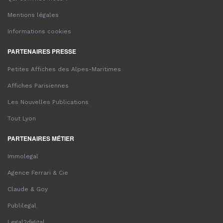
Mentions légales
Informations cookies
PARTENAIRES PRESSE
Petites Affiches des Alpes-Maritimes
Affiches Parisiennes
Les Nouvelles Publications
Tout Lyon
PARTENAIRES MÉTIER
Immolegal
Agence Ferrari & Cie
Claude & Goy
Publilegal
Legal2digital