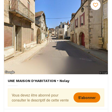
UNE MAISON D'HABITATION • Nolay
Vous devez être abonné pour
S'abonner
consulter le descriptif de cette vente