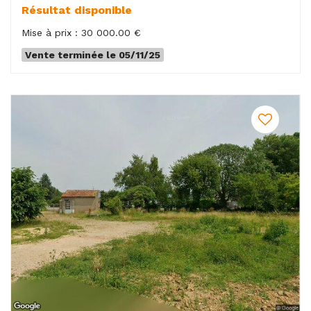
Résultat disponible
Mise à prix : 30 000.00 €
Vente terminée le 05/11/25