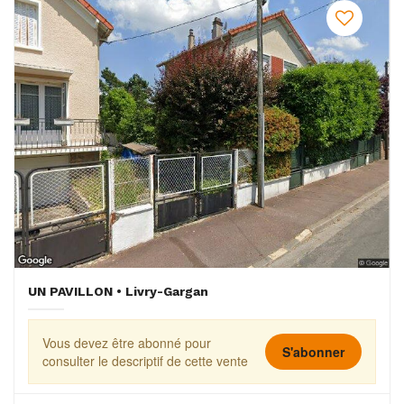
UN PAVILLON • Livry-Gargan
Vous devez être abonné pour
S'abonner
consulter le descriptif de cette vente