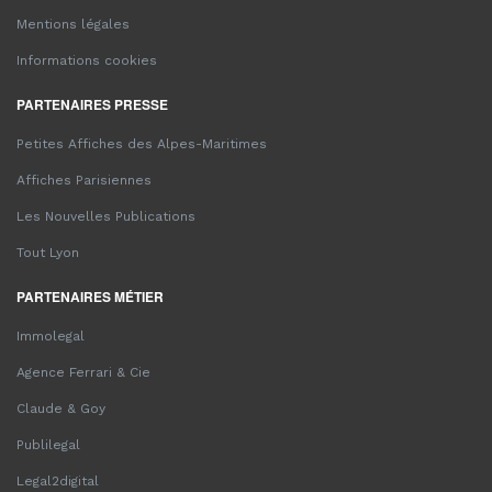
Mentions légales
Informations cookies
PARTENAIRES PRESSE
Petites Affiches des Alpes-Maritimes
Affiches Parisiennes
Les Nouvelles Publications
Tout Lyon
PARTENAIRES MÉTIER
Immolegal
Agence Ferrari & Cie
Claude & Goy
Publilegal
Legal2digital