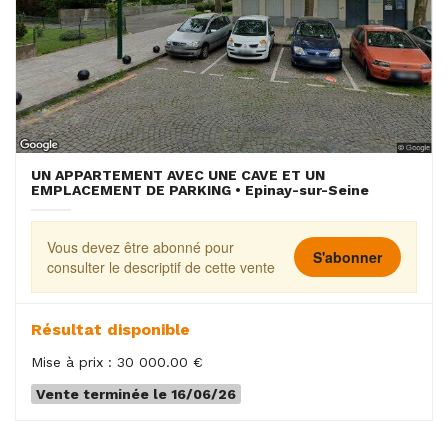
UN APPARTEMENT AVEC UNE CAVE ET UN
EMPLACEMENT DE PARKING • Epinay-sur-Seine
Vous devez être abonné pour
S'abonner
consulter le descriptif de cette vente
Résultat disponible
Mise à prix : 30 000.00 €
Vente terminée le 16/06/26