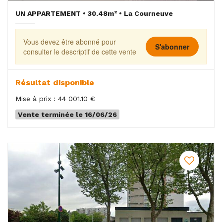
UN APPARTEMENT • 30.48m² • La Courneuve
Vous devez être abonné pour
S'abonner
consulter le descriptif de cette vente
Résultat disponible
Mise à prix : 44 001.10 €
Vente terminée le 16/06/26