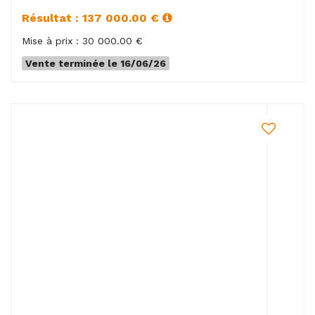
Résultat : 137 000.00 €
Mise à prix : 30 000.00 €
Vente terminée le 16/06/26