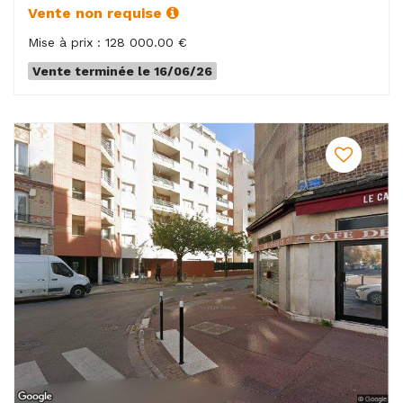
Vente non requise
Mise à prix : 128 000.00 €
Vente terminée le 16/06/26