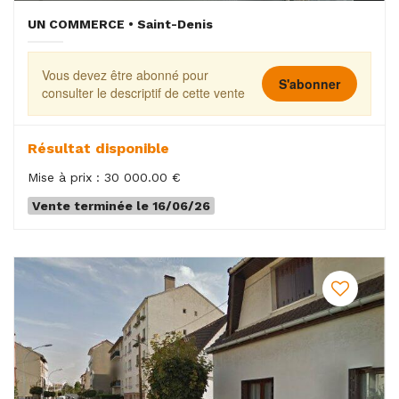
UN COMMERCE • Saint-Denis
Vous devez être abonné pour
S'abonner
consulter le descriptif de cette vente
Résultat disponible
Mise à prix : 30 000.00 €
Vente terminée le 16/06/26