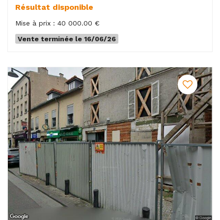
Résultat disponible
Mise à prix : 40 000.00 €
Vente terminée le 16/06/26