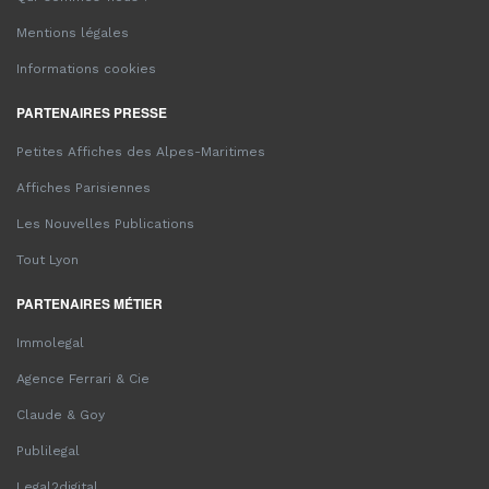
Mentions légales
Informations cookies
PARTENAIRES PRESSE
Petites Affiches des Alpes-Maritimes
Affiches Parisiennes
Les Nouvelles Publications
Tout Lyon
PARTENAIRES MÉTIER
Immolegal
Agence Ferrari & Cie
Claude & Goy
Publilegal
Legal2digital