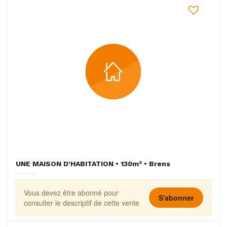
UNE MAISON D'HABITATION • 130m² • Brens
Vous devez être abonné pour
S'abonner
consulter le descriptif de cette vente