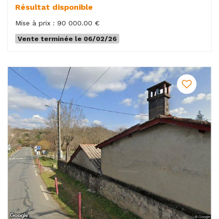
Résultat disponible
Mise à prix : 90 000.00 €
Vente terminée le 06/02/26