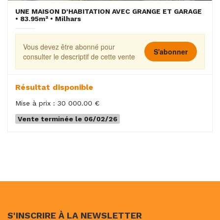
UNE MAISON D'HABITATION AVEC GRANGE ET GARAGE
• 83.95m² • Milhars
Vous devez être abonné pour
S'abonner
consulter le descriptif de cette vente
Résultat disponible
Mise à prix : 30 000.00 €
Vente terminée le 06/02/26
S'INSCRIRE À LA NEWSLETTER