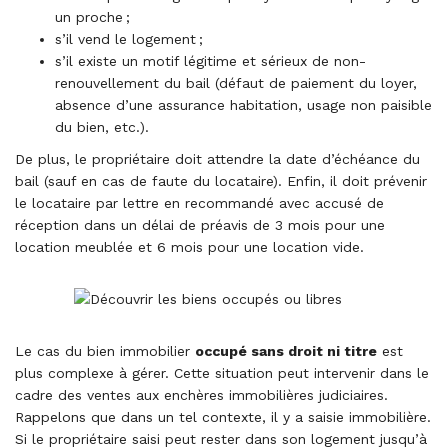
un proche ;
s’il vend le logement ;
s’il existe un motif légitime et sérieux de non-
renouvellement du bail (défaut de paiement du loyer,
absence d’une assurance habitation, usage non paisible
du bien, etc.).
De plus, le propriétaire doit attendre la date d’échéance du
bail (sauf en cas de faute du locataire). Enfin, il doit prévenir
le locataire par lettre en recommandé avec accusé de
réception dans un délai de préavis de 3 mois pour une
location meublée et 6 mois pour une location vide.
Le cas du bien immobilier
occupé sans droit ni titre
est
plus complexe à gérer. Cette situation peut intervenir dans le
cadre des ventes aux enchères immobilières judiciaires.
Rappelons que dans un tel contexte, il y a saisie immobilière.
Si le propriétaire saisi peut rester dans son logement jusqu’à