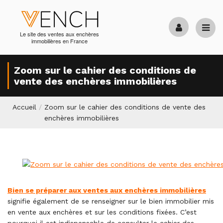
Le site des ventes aux enchères
immobilières en France
Zoom sur le cahier des conditions de
vente des enchères immobilières
Accueil
/
Zoom sur le cahier des conditions de vente des
enchères immobilières
Bien se préparer aux ventes aux enchères immobilières
signifie également de se renseigner sur le bien immobilier mis
en vente aux enchères et sur les conditions fixées. C’est