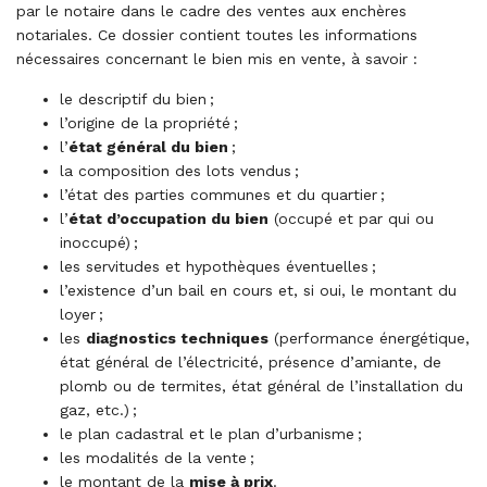
par le notaire dans le cadre des ventes aux enchères
notariales. Ce dossier contient toutes les informations
nécessaires concernant le bien mis en vente, à savoir :
le descriptif du bien ;
l’origine de la propriété ;
l’
état général du bien
;
la composition des lots vendus ;
l’état des parties communes et du quartier ;
l’
état d’occupation du bien
(occupé et par qui ou
inoccupé) ;
les servitudes et hypothèques éventuelles ;
l’existence d’un bail en cours et, si oui, le montant du
loyer ;
les
diagnostics techniques
(performance énergétique,
état général de l’électricité, présence d’amiante, de
plomb ou de termites, état général de l’installation du
gaz, etc.) ;
le plan cadastral et le plan d’urbanisme ;
les modalités de la vente ;
le montant de la
mise à prix
.