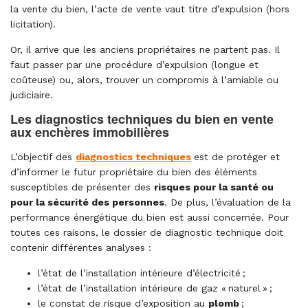
la vente du bien, l’acte de vente vaut titre d’expulsion (hors
licitation).
Or, il arrive que les anciens propriétaires ne partent pas. Il
faut passer par une procédure d’expulsion (longue et
coûteuse) ou, alors, trouver un compromis à l’amiable ou
judiciaire.
Les diagnostics techniques du bien en vente
aux enchères immobilières
L’objectif des
diagnostics techniques
est de protéger et
d’informer le futur propriétaire du bien des éléments
susceptibles de présenter des
risques pour la santé ou
pour la sécurité des personnes
. De plus, l’évaluation de la
performance énergétique du bien est aussi concernée. Pour
toutes ces raisons, le dossier de diagnostic technique doit
contenir différentes analyses :
l’état de l’installation intérieure d’électricité ;
l’état de l’installation intérieure de gaz « naturel » ;
le constat de risque d’exposition au
plomb
;