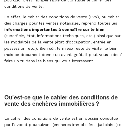
pourquoi il est indispensable de consulter le cahier des
conditions de vente.
En effet, le cahier des conditions de vente (CVV), ou cahier
des charges pour les ventes notariales, reprend toutes les
informations importantes à connaître sur le bien
(superficie, état, informations techniques, etc.) ainsi que sur
les modalités de la vente (état d’occupation, entrée en
possession, etc.). Bien sûr, le mieux reste de visiter le bien,
mais ce document donne un avant-goût. Il peut vous aider à
faire un tri dans les biens qui vous intéressent.
Qu’est-ce que le cahier des conditions de
vente des enchères immobilières ?
Le cahier des conditions de vente est un dossier constitué
par l’avocat poursuivant (enchères immobilières judiciaires) et