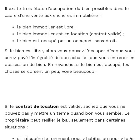
Il existe trois états d’occupation du bien possibles dans le
cadre d’une vente aux enchères immobilière :
le bien immobilier est libre ;
le bien immobilier est en location (contrat valide) ;
le bien est occupé par un occupant sans droit.
Si le bien est libre, alors vous pouvez l’occuper dès que vous
aurez payé l’intégralité de son achat et que vous entrerez en
possession du bien. En revanche, si le bien est occupé, les
choses se corsent un peu, voire beaucoup.
Si le
contrat de location
est valide, sachez que vous ne
pouvez pas y mettre un terme quand bon vous semble. Le
propriétaire peut résilier le bail seulement dans certaines
situations :
s’il récupère le logement pour y habiter ou pour y loger