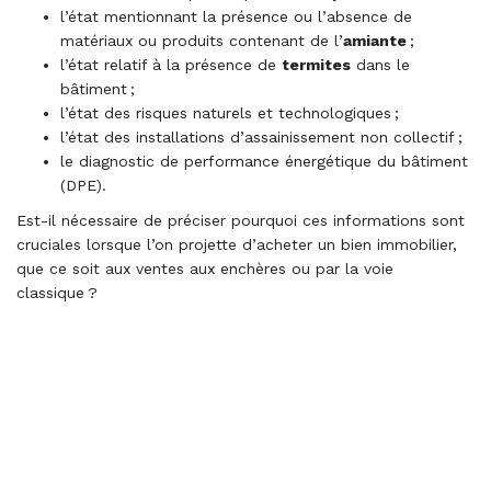
l’état mentionnant la présence ou l’absence de
matériaux ou produits contenant de l’
amiante
;
l’état relatif à la présence de
termites
dans le
bâtiment ;
l’état des risques naturels et technologiques ;
l’état des installations d’assainissement non collectif ;
le diagnostic de performance énergétique du bâtiment
(DPE).
Est-il nécessaire de préciser pourquoi ces informations sont
cruciales lorsque l’on projette d’acheter un bien immobilier,
que ce soit aux ventes aux enchères ou par la voie
classique ?