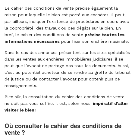
Le cahier des conditions de vente précise également la
raison pour laquelle le bien est porté aux enchères. Il peut,
par ailleurs, indiquer l’existence de procédures en cours avec
la copropriété, des travaux ou des dégâts sur le bien. En
bref, le cahier des conditions de vente
précise toutes les
informations nécessaires
pour fixer son enchère maximale.
Dans le cas des annonces présentent sur les sites spécialisés
dans les ventes aux enchères immobilières judiciaires, il se
peut que l’avocat ne partage pas tous les documents. Aussi,
c’est au potentiel acheteur de se rendre au greffe du tribunal
de justice ou de contacter l’avocat pour obtenir plus de
renseignements.
Bien sûr, la consultation du cahier des conditions de vente
ne doit pas vous suffire. Il est, selon nous,
impératif d’aller
visiter le bien
!
Où consulter le cahier des conditions de
vente ?