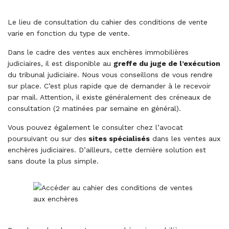
Le lieu de consultation du cahier des conditions de vente
varie en fonction du type de vente.
Dans le cadre des ventes aux enchères immobilières
judiciaires, il est disponible au
greffe du juge de l’exécution
du tribunal judiciaire. Nous vous conseillons de vous rendre
sur place. C’est plus rapide que de demander à le recevoir
par mail. Attention, il existe généralement des créneaux de
consultation (2 matinées par semaine en général).
Vous pouvez également le consulter chez l’avocat
poursuivant ou sur des
sites spécialisés
dans les ventes aux
enchères judiciaires. D’ailleurs, cette dernière solution est
sans doute la plus simple.