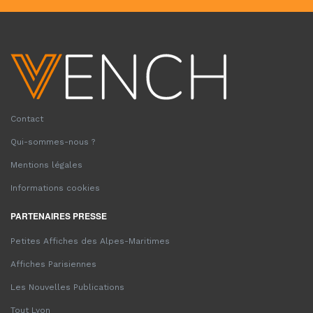
Contact
Qui-sommes-nous ?
Mentions légales
Informations cookies
PARTENAIRES PRESSE
Petites Affiches des Alpes-Maritimes
Affiches Parisiennes
Les Nouvelles Publications
Tout Lyon