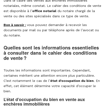
Dans le cadre des ventes aux enchères immobilières
notariales, même constat. Le cahier des conditions de vente
est disponible à l’
office notarial
du notaire chargé de la
vente ou des sites spécialisés dans ce type de vente.
Bon à savoir :
vous pouvez demander à recevoir les
documents par mail ou par téléphone après de l’avocat ou
du notaire.
Quelles sont les informations essentielles
à consulter dans le cahier des conditions
de vente ?
Toutes les informations sont importantes. Cependant,
certaines méritent une attention encore plus particulière.
C’est notamment le cas de l’
état d’occupation du bien
. En
effet, cet élément détermine votre capacité d’occuper le
bien.
L’état d’occupation du bien en vente aux
enchères immobilières