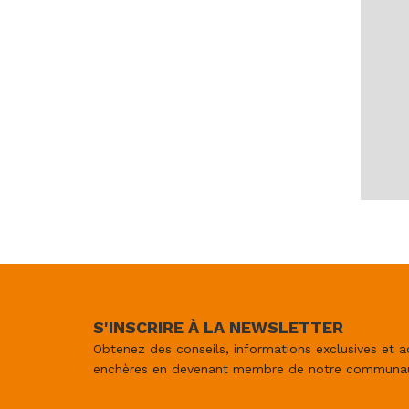
S'INSCRIRE À LA NEWSLETTER
Obtenez des conseils, informations exclusives et a
enchères en devenant membre de notre communa