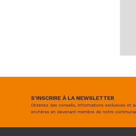
S'INSCRIRE À LA NEWSLETTER
Obtenez des conseils, informations exclusives et a
enchères en devenant membre de notre communa