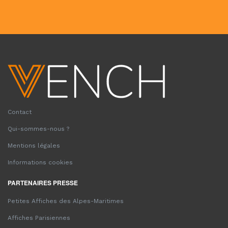
Contact
Qui-sommes-nous ?
Mentions légales
Informations cookies
PARTENAIRES PRESSE
Petites Affiches des Alpes-Maritimes
Affiches Parisiennes