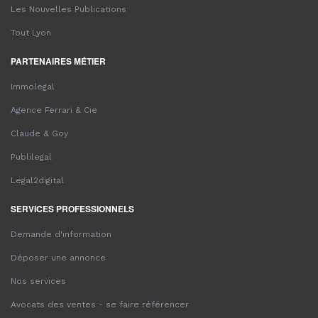
Les Nouvelles Publications
Tout Lyon
PARTENAIRES MÉTIER
Immolegal
Agence Ferrari & Cie
Claude & Goy
Publilegal
Legal2digital
SERVICES PROFESSIONNELS
Demande d'information
Déposer une annonce
Nos services
Avocats des ventes - se faire référencer