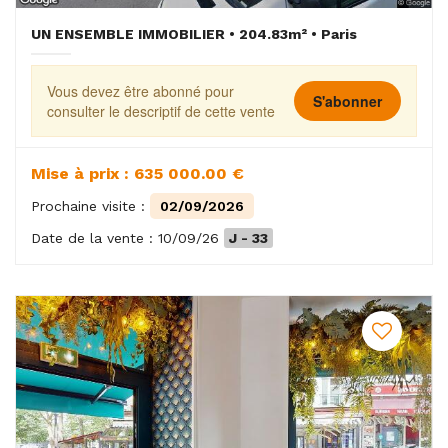
UN ENSEMBLE IMMOBILIER • 204.83m² • Paris
Vous devez être abonné pour
S'abonner
consulter le descriptif de cette vente
Mise à prix : 635 000.00 €
Prochaine visite :
02/09/2026
Date de la vente : 10/09/26
J - 33