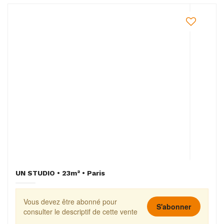
UN STUDIO • 23m² • Paris
Vous devez être abonné pour
S'abonner
consulter le descriptif de cette vente