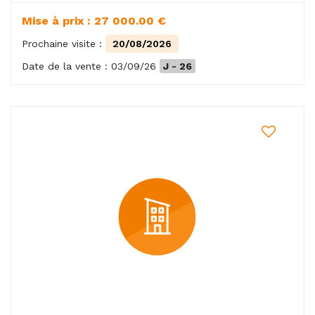
Mise à prix : 27 000.00 €
Prochaine visite :
20/08/2026
Date de la vente : 03/09/26
J - 26