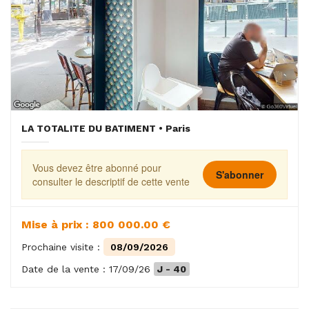
LA TOTALITE DU BATIMENT • Paris
Vous devez être abonné pour
S'abonner
consulter le descriptif de cette vente
Mise à prix : 800 000.00 €
Prochaine visite :
08/09/2026
Date de la vente : 17/09/26
J - 40