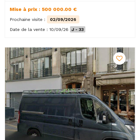
Mise à prix : 500 000.00 €
Prochaine visite :
02/09/2026
Date de la vente : 10/09/26
J - 33