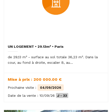
UN LOGEMENT • 29.13m² • Paris
de 29,13 m² - surface au sol totale 36,23 m². Dans la
cour, au fond à droite, escalier B, au...
Mise à prix : 200 000.00 €
Prochaine visite :
04/09/2026
Date de la vente : 10/09/26
J - 33