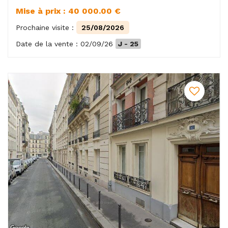
Mise à prix : 40 000.00 €
Prochaine visite :
25/08/2026
Date de la vente : 02/09/26
J - 25