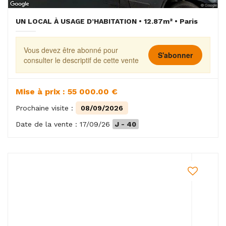
UN LOCAL À USAGE D’HABITATION • 12.87m² • Paris
Vous devez être abonné pour
S'abonner
consulter le descriptif de cette vente
Mise à prix : 55 000.00 €
Prochaine visite :
08/09/2026
Date de la vente : 17/09/26
J - 40