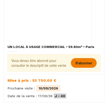
UN LOCAL À USAGE COMMERCIAL • 59.83m² • Paris
Vous devez être abonné pour
S'abonner
consulter le descriptif de cette vente
Mise à prix : 53 700.00 €
Prochaine visite :
10/09/2026
Date de la vente : 17/09/26
J - 40