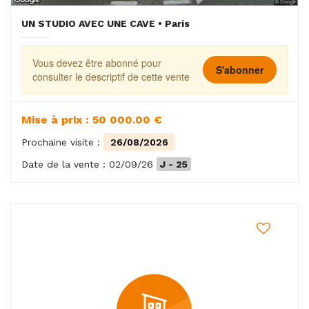
UN STUDIO AVEC UNE CAVE • Paris
Vous devez être abonné pour
S'abonner
consulter le descriptif de cette vente
Mise à prix : 50 000.00 €
Prochaine visite :
26/08/2026
Date de la vente : 02/09/26
J - 25