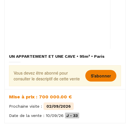
UN APPARTEMENT ET UNE CAVE • 95m² • Paris
Vous devez être abonné pour
S'abonner
consulter le descriptif de cette vente
Mise à prix : 700 000.00 €
Prochaine visite :
02/09/2026
Date de la vente : 10/09/26
J - 33