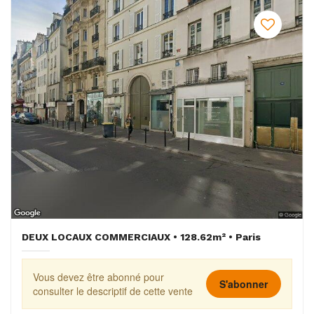
DEUX LOCAUX COMMERCIAUX • 128.62m² • Paris
Vous devez être abonné pour
S'abonner
consulter le descriptif de cette vente