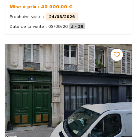
Mise à prix : 40 000.00 €
Prochaine visite :
24/08/2026
Date de la vente : 03/09/26
J - 26