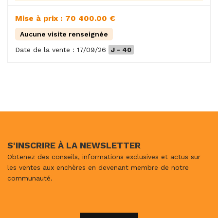
Mise à prix : 70 400.00 €
Aucune visite renseignée
Date de la vente : 17/09/26
J - 40
S'INSCRIRE À LA NEWSLETTER
Obtenez des conseils, informations exclusives et actus sur
les ventes aux enchères en devenant membre de notre
communauté.