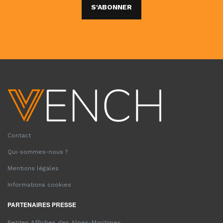
S'ABONNER
Contact
Qui-sommes-nous ?
Mentions légales
Informations cookies
PARTENAIRES PRESSE
Petites Affiches des Alpes-Maritimes