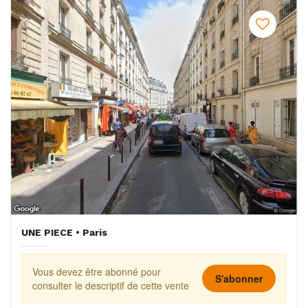
UNE PIECE • Paris
Vous devez être abonné pour
S'abonner
consulter le descriptif de cette vente