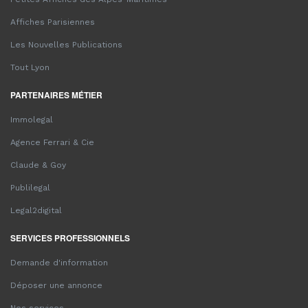
Affiches Parisiennes
Les Nouvelles Publications
Tout Lyon
PARTENAIRES MÉTIER
Immolegal
Agence Ferrari & Cie
Claude & Goy
Publilegal
Legal2digital
SERVICES PROFESSIONNELS
Demande d'information
Déposer une annonce