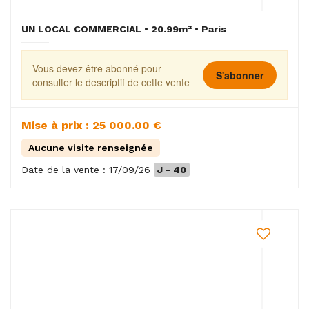
UN LOCAL COMMERCIAL • 20.99m² • Paris
Vous devez être abonné pour
S'abonner
consulter le descriptif de cette vente
Mise à prix : 25 000.00 €
Aucune visite renseignée
Date de la vente : 17/09/26
J - 40