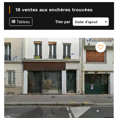
18 ventes aux enchères trouvées
Tableau
Trier par
Date d'ajout