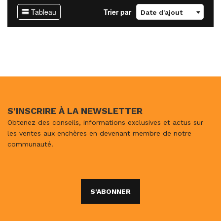
Tableau
Trier par
Date d'ajout
S'INSCRIRE À LA NEWSLETTER
Obtenez des conseils, informations exclusives et actus sur
les ventes aux enchères en devenant membre de notre
communauté.
S'ABONNER