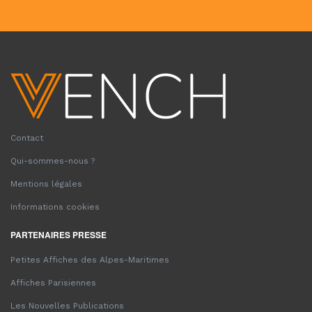
Contact
Qui-sommes-nous ?
Mentions légales
Informations cookies
PARTENAIRES PRESSE
Petites Affiches des Alpes-Maritimes
Affiches Parisiennes
Les Nouvelles Publications