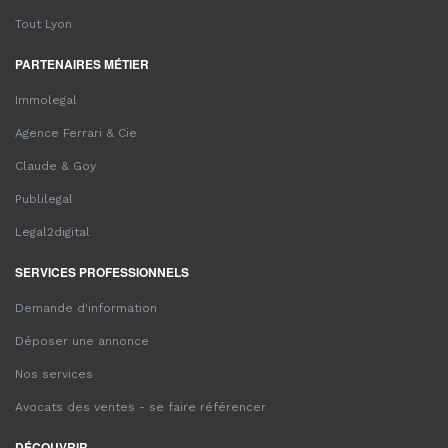
Tout Lyon
PARTENAIRES MÉTIER
Immolegal
Agence Ferrari & Cie
Claude & Goy
Publilegal
Legal2digital
SERVICES PROFESSIONNELS
Demande d'information
Déposer une annonce
Nos services
Avocats des ventes - se faire référencer
DÉCOUVRIR