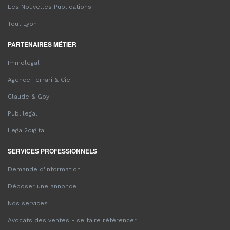
Les Nouvelles Publications
Tout Lyon
PARTENAIRES MÉTIER
Immolegal
Agence Ferrari & Cie
Claude & Goy
Publilegal
Legal2digital
SERVICES PROFESSIONNELS
Demande d'information
Déposer une annonce
Nos services
Avocats des ventes - se faire référencer