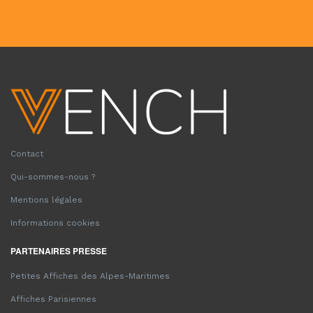
Contact
Qui-sommes-nous ?
Mentions légales
Informations cookies
PARTENAIRES PRESSE
Petites Affiches des Alpes-Maritimes
Affiches Parisiennes