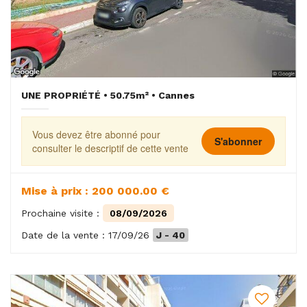
UNE PROPRIÉTÉ • 50.75m² • Cannes
Vous devez être abonné pour
S'abonner
consulter le descriptif de cette vente
Mise à prix : 200 000.00 €
Prochaine visite :
08/09/2026
Date de la vente : 17/09/26
J - 40