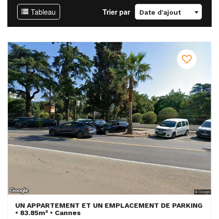
Tableau
Trier par
Date d'ajout
UN APPARTEMENT ET UN EMPLACEMENT DE PARKING
• 83.85m² • Cannes