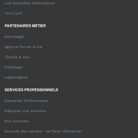
Les Nouvelles Publications
Tout Lyon
PARTENAIRES MÉTIER
Immolegal
Agence Ferrari & Cie
Claude & Goy
Publilegal
Legal2digital
SERVICES PROFESSIONNELS
Demande d'information
Déposer une annonce
Nos services
Avocats des ventes - se faire référencer