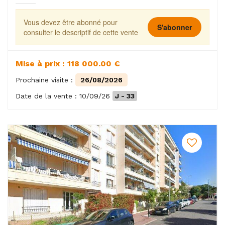
Vous devez être abonné pour
S'abonner
consulter le descriptif de cette vente
Mise à prix : 118 000.00 €
Prochaine visite :
26/08/2026
Date de la vente : 10/09/26
J - 33