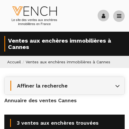
Le site des ventes aux enchères
immobilières en France
Ventes aux enchères immobilières à
Cannes
Accueil
/
Ventes aux enchères immobilières à Cannes
Affiner la recherche
Annuaire des ventes Cannes
3 ventes aux enchères trouvées