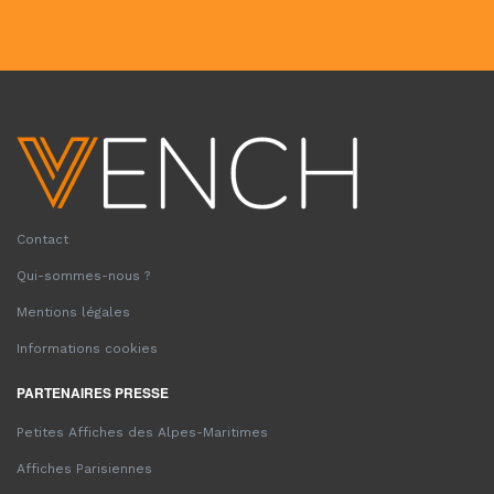
Contact
Qui-sommes-nous ?
Mentions légales
Informations cookies
PARTENAIRES PRESSE
Petites Affiches des Alpes-Maritimes
Affiches Parisiennes