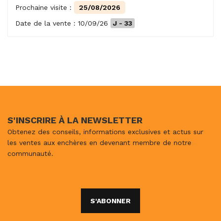
Prochaine visite :
25/08/2026
Date de la vente : 10/09/26
J - 33
S'INSCRIRE À LA NEWSLETTER
Obtenez des conseils, informations exclusives et actus sur
les ventes aux enchères en devenant membre de notre
communauté.
S'ABONNER