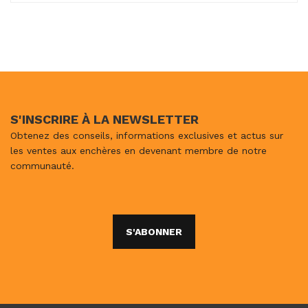
S'INSCRIRE À LA NEWSLETTER
Obtenez des conseils, informations exclusives et actus sur
les ventes aux enchères en devenant membre de notre
communauté.
S'ABONNER