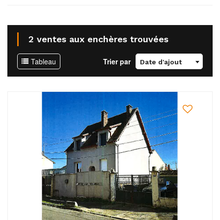
2 ventes aux enchères trouvées
Tableau
Trier par
Date d'ajout