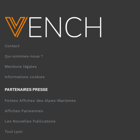
Contact
Qui-sommes-nous ?
Mentions légales
Informations cookies
PARTENAIRES PRESSE
Petites Affiches des Alpes-Maritimes
Affiches Parisiennes
Les Nouvelles Publications
Tout Lyon