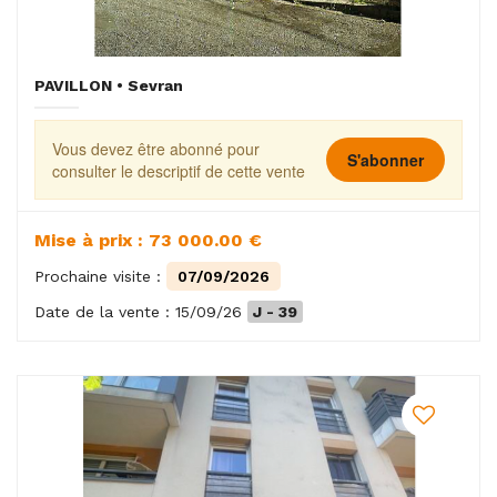
PAVILLON • Sevran
Vous devez être abonné pour
S'abonner
consulter le descriptif de cette vente
Mise à prix : 73 000.00 €
Prochaine visite :
07/09/2026
Date de la vente : 15/09/26
J - 39