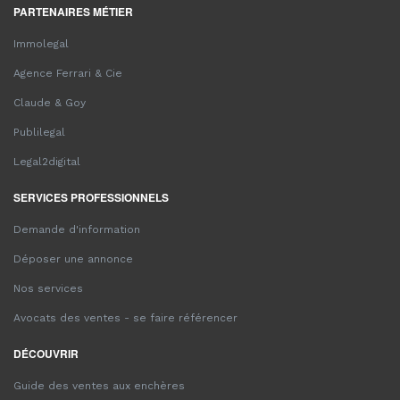
PARTENAIRES MÉTIER
Immolegal
Agence Ferrari & Cie
Claude & Goy
Publilegal
Legal2digital
SERVICES PROFESSIONNELS
Demande d'information
Déposer une annonce
Nos services
Avocats des ventes - se faire référencer
DÉCOUVRIR
Guide des ventes aux enchères