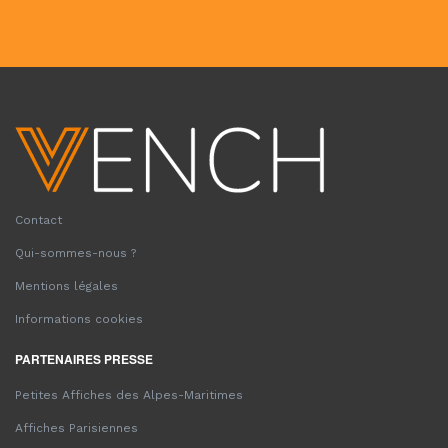
Contact
Qui-sommes-nous ?
Mentions légales
Informations cookies
PARTENAIRES PRESSE
Petites Affiches des Alpes-Maritimes
Affiches Parisiennes