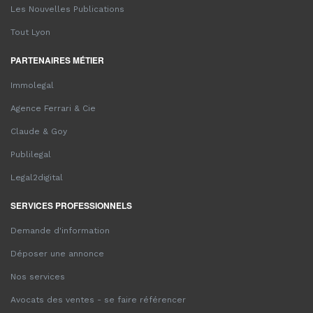
Les Nouvelles Publications
Tout Lyon
PARTENAIRES MÉTIER
Immolegal
Agence Ferrari & Cie
Claude & Goy
Publilegal
Legal2digital
SERVICES PROFESSIONNELS
Demande d'information
Déposer une annonce
Nos services
Avocats des ventes - se faire référencer