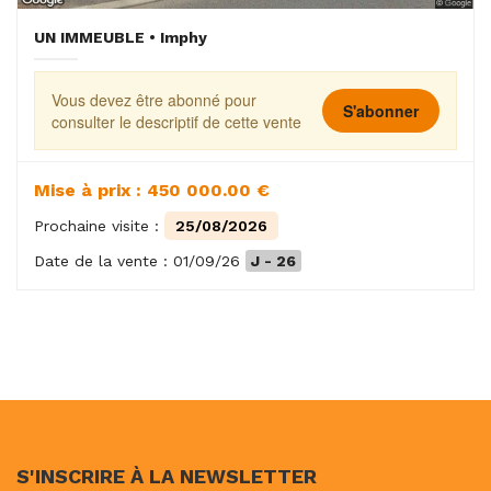
UN IMMEUBLE • Imphy
Vous devez être abonné pour
S'abonner
consulter le descriptif de cette vente
Mise à prix : 450 000.00 €
Prochaine visite :
25/08/2026
Date de la vente : 01/09/26
J - 26
S'INSCRIRE À LA NEWSLETTER