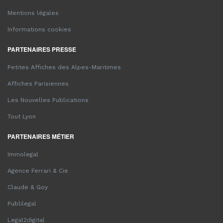
Mentions légales
Informations cookies
PARTENAIRES PRESSE
Petites Affiches des Alpes-Maritimes
Affiches Parisiennes
Les Nouvelles Publications
Tout Lyon
PARTENAIRES MÉTIER
Immolegal
Agence Ferrari & Cie
Claude & Goy
Publilegal
Legal2digital