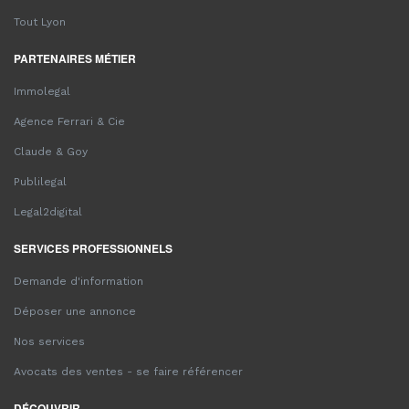
Tout Lyon
PARTENAIRES MÉTIER
Immolegal
Agence Ferrari & Cie
Claude & Goy
Publilegal
Legal2digital
SERVICES PROFESSIONNELS
Demande d'information
Déposer une annonce
Nos services
Avocats des ventes - se faire référencer
DÉCOUVRIR