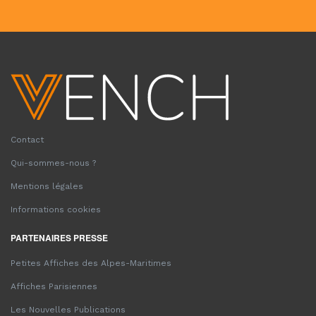
Contact
Qui-sommes-nous ?
Mentions légales
Informations cookies
PARTENAIRES PRESSE
Petites Affiches des Alpes-Maritimes
Affiches Parisiennes
Les Nouvelles Publications