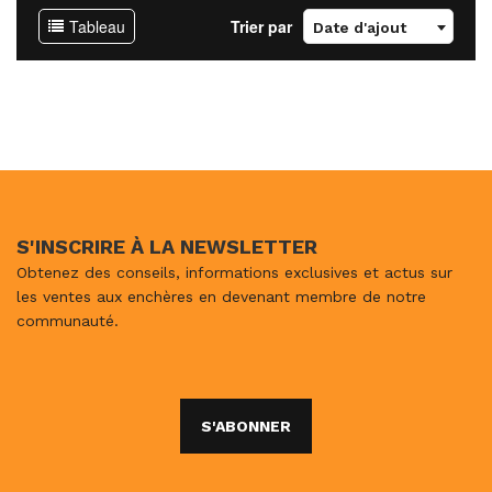
Tableau
Trier par
Date d'ajout
S'INSCRIRE À LA NEWSLETTER
Obtenez des conseils, informations exclusives et actus sur
les ventes aux enchères en devenant membre de notre
communauté.
S'ABONNER