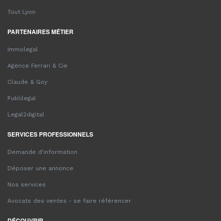
Tout Lyon
PARTENAIRES MÉTIER
Immolegal
Agence Ferrari & Cie
Claude & Goy
Publilegal
Legal2digital
SERVICES PROFESSIONNELS
Demande d'information
Déposer une annonce
Nos services
Avocats des ventes - se faire référencer
DÉCOUVRIR