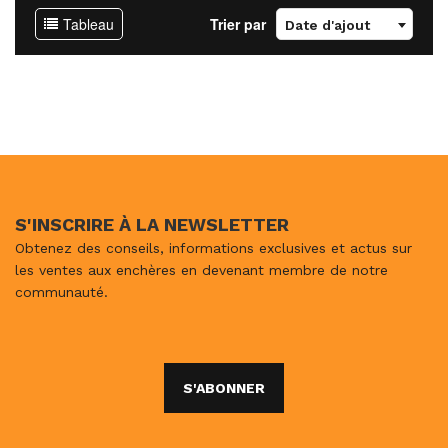
Tableau
Trier par
Date d'ajout
S'INSCRIRE À LA NEWSLETTER
Obtenez des conseils, informations exclusives et actus sur
les ventes aux enchères en devenant membre de notre
communauté.
S'ABONNER