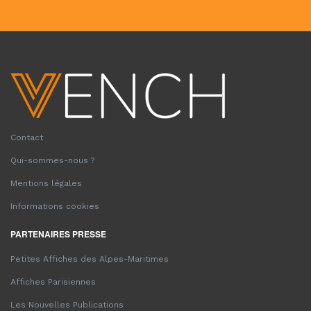
Contact
Qui-sommes-nous ?
Mentions légales
Informations cookies
PARTENAIRES PRESSE
Petites Affiches des Alpes-Maritimes
Affiches Parisiennes
Les Nouvelles Publications