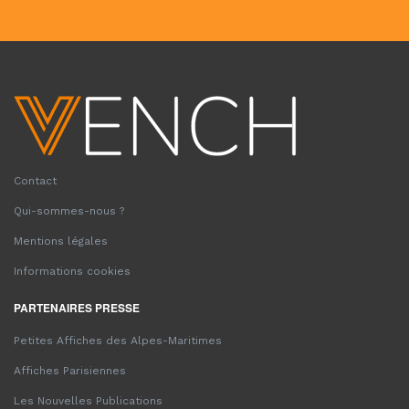
Contact
Qui-sommes-nous ?
Mentions légales
Informations cookies
PARTENAIRES PRESSE
Petites Affiches des Alpes-Maritimes
Affiches Parisiennes
Les Nouvelles Publications