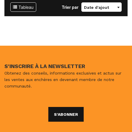
Tableau
Trier par
Date d'ajout
S'INSCRIRE À LA NEWSLETTER
Obtenez des conseils, informations exclusives et actus sur
les ventes aux enchères en devenant membre de notre
communauté.
S'ABONNER