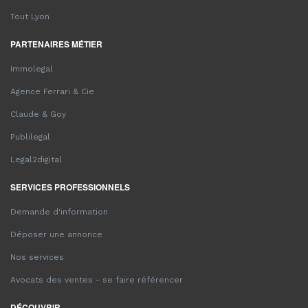
Tout Lyon
PARTENAIRES MÉTIER
Immolegal
Agence Ferrari & Cie
Claude & Goy
Publilegal
Legal2digital
SERVICES PROFESSIONNELS
Demande d'information
Déposer une annonce
Nos services
Avocats des ventes - se faire référencer
DÉCOUVRIR