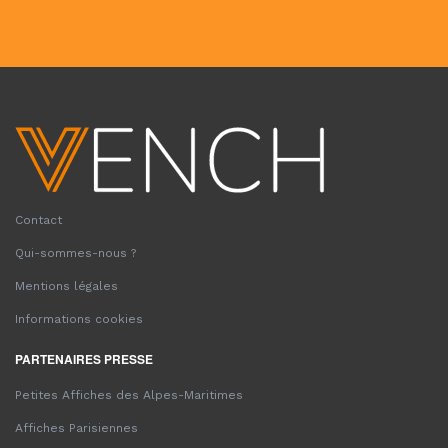
Contact
Qui-sommes-nous ?
Mentions légales
Informations cookies
PARTENAIRES PRESSE
Petites Affiches des Alpes-Maritimes
Affiches Parisiennes