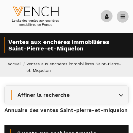
Le site des ventes aux enchères
immobilières en France
Ventes aux enchères immobilières
Saint-Pierre-et-Miquelon
Accueil
/
Ventes aux enchères immobilières Saint-Pierre-
et-Miquelon
Affiner la recherche
Annuaire des ventes Saint-pierre-et-miquelon