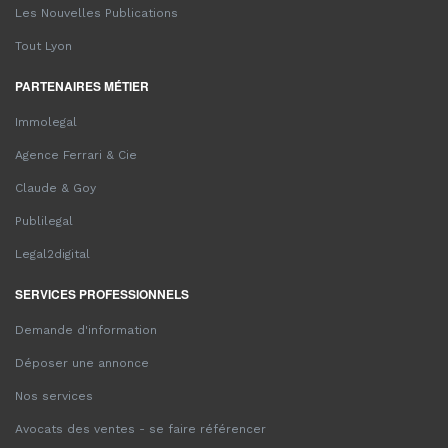
Les Nouvelles Publications
Tout Lyon
PARTENAIRES MÉTIER
Immolegal
Agence Ferrari & Cie
Claude & Goy
Publilegal
Legal2digital
SERVICES PROFESSIONNELS
Demande d'information
Déposer une annonce
Nos services
Avocats des ventes - se faire référencer