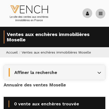
Le site des ventes aux enchères
immobilières en France
Ventes aux enchères immobilières
Moselle
Accueil
/
Ventes aux enchères immobilières Moselle
Affiner la recherche
Annuaire des ventes Moselle
0 vente aux enchères trouvée