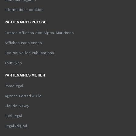
Informations cookies
PARTENAIRES PRESSE
Petites Affiches des Alpes-Maritimes
Affiches Parisiennes
Les Nouvelles Publications
Tout Lyon
PARTENAIRES MÉTIER
Immolegal
Agence Ferrari & Cie
Claude & Goy
Publilegal
Legal2digital