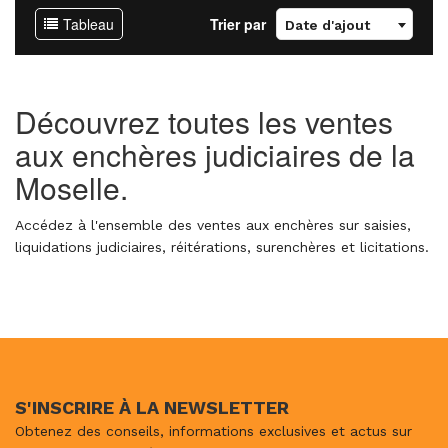
Tableau
Trier par
Date d'ajout
Découvrez toutes les ventes
aux enchères judiciaires de la
Moselle.
Accédez à l'ensemble des ventes aux enchères sur saisies,
liquidations judiciaires, réitérations, surenchères et licitations.
S'INSCRIRE À LA NEWSLETTER
Obtenez des conseils, informations exclusives et actus sur