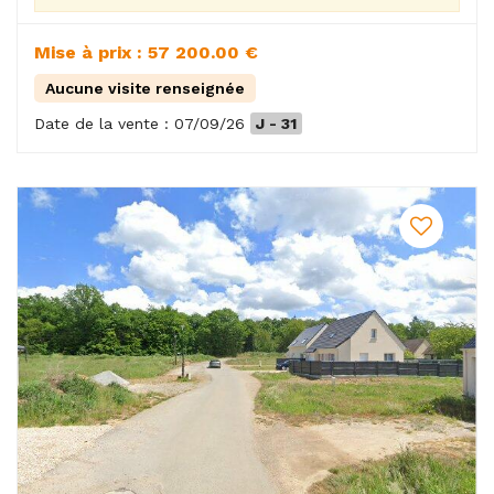
Mise à prix : 57 200.00 €
Aucune visite renseignée
Date de la vente : 07/09/26
J - 31