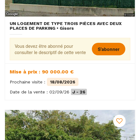
UN LOGEMENT DE TYPE TROIS PIÈCES AVEC DEUX
PLACES DE PARKING • Gisors
Vous devez être abonné pour
S'abonner
consulter le descriptif de cette vente
Mise à prix : 90 000.00 €
Prochaine visite :
18/08/2026
Date de la vente : 02/09/26
J - 26