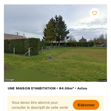
UNE MAISON D'HABITATION • 84.06m² • Aclou
Vous devez être abonné pour
S'abonner
consulter le descriptif de cette vente