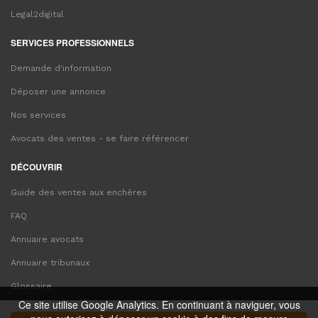
Legal2digital
SERVICES PROFESSIONNELS
Demande d'information
Déposer une annonce
Nos services
Avocats des ventes - se faire référencer
DÉCOUVRIR
Guide des ventes aux enchères
FAQ
Annuaire avocats
Annuaire tribunaux
Glossaire
Ce site utilise Google Analytics. En continuant à naviguer, vous