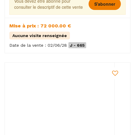
Vous devez être abonné pour
S'abonner
consulter le descriptif de cette vente
Mise à prix : 72 000.00 €
Aucune visite renseignée
Date de la vente : 02/06/28
J - 665