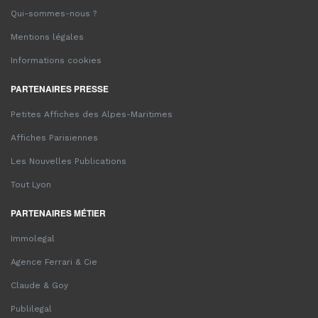
Qui-sommes-nous ?
Mentions légales
Informations cookies
PARTENAIRES PRESSE
Petites Affiches des Alpes-Maritimes
Affiches Parisiennes
Les Nouvelles Publications
Tout Lyon
PARTENAIRES MÉTIER
Immolegal
Agence Ferrari & Cie
Claude & Goy
Publilegal