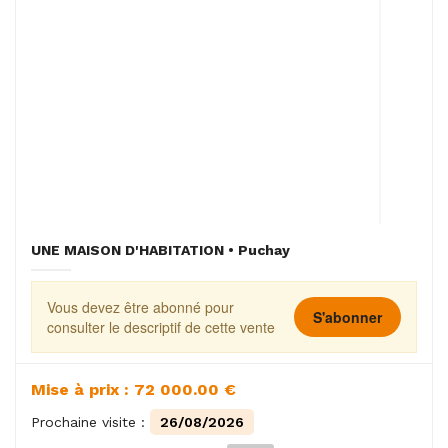
UNE MAISON D'HABITATION • Puchay
Vous devez être abonné pour
S'abonner
consulter le descriptif de cette vente
Mise à prix : 72 000.00 €
Prochaine visite :
26/08/2026