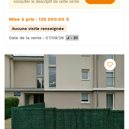
consulter le descriptif de cette vente
Mise à prix : 125 000.00 €
Aucune visite renseignée
Date de la vente : 07/09/26
J - 31