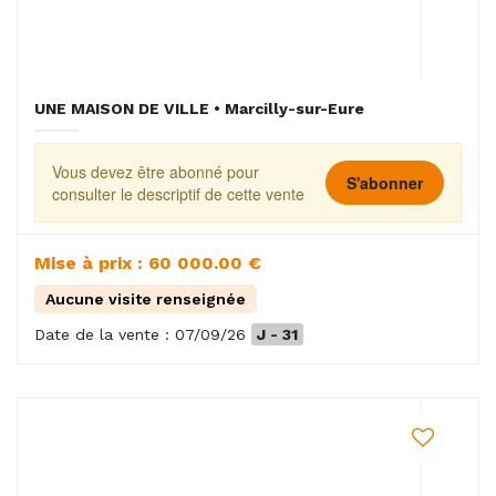
UNE MAISON DE VILLE • Marcilly-sur-Eure
Vous devez être abonné pour
S'abonner
consulter le descriptif de cette vente
Mise à prix : 60 000.00 €
Aucune visite renseignée
Date de la vente : 07/09/26
J - 31