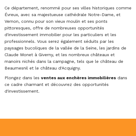
Ce département, renommé pour ses villes historiques comme
Évreux, avec sa majestueuse cathédrale Notre-Dame, et
Vernon, connu pour son vieux moulin et ses ponts
pittoresques, offre de nombreuses opportunités
d'investissement immobilier pour les particuliers et les
professionnels. Vous serez également séduits par les
paysages bucoliques de la vallée de la Seine, les jardins de
Claude Monet à Giverny, et les nombreux châteaux et
manoirs nichés dans la campagne, tels que le château de
Beaumesnil et le château d'Acquigny.
Plongez dans les
ventes aux enchères immobilières
dans
ce cadre charmant et découvrez des opportunités
d'investissement.