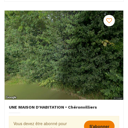
UNE MAISON D'HABITATION • Chéronvilliers
Vous devez être abonné pour
S'abonner