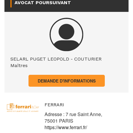
AVOCAT POURSUIVANT
SELARL PUGET LEOPOLD - COUTURIER
Maîtres
DEMANDE D'INFORMATIONS
FERRARI
Adresse : 7 rue Saint Anne,
75001 PARIS
https://www.ferrari.fr/