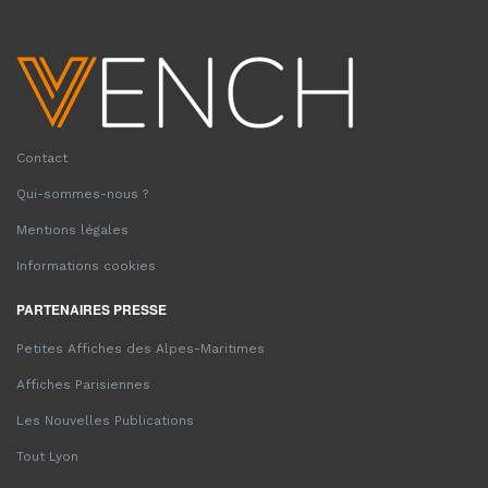
Contact
Qui-sommes-nous ?
Mentions légales
Informations cookies
PARTENAIRES PRESSE
Petites Affiches des Alpes-Maritimes
Affiches Parisiennes
Les Nouvelles Publications
Tout Lyon