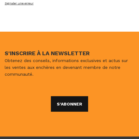
Signaler une erreur
S'INSCRIRE À LA NEWSLETTER
Obtenez des conseils, informations exclusives et actus sur
les ventes aux enchères en devenant membre de notre
communauté.
S'ABONNER