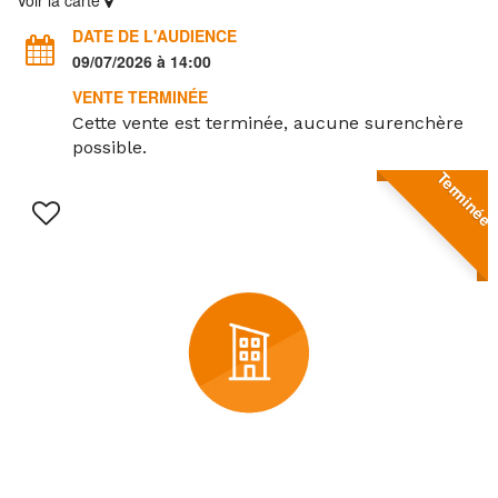
Voir la carte
DATE DE L'AUDIENCE
09/07/2026 à 14:00
VENTE TERMINÉE
Cette vente est terminée, aucune surenchère
possible.
Terminée