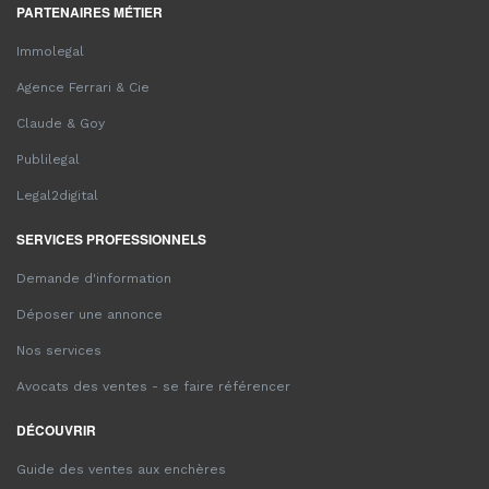
PARTENAIRES MÉTIER
Immolegal
Agence Ferrari & Cie
Claude & Goy
Publilegal
Legal2digital
SERVICES PROFESSIONNELS
Demande d'information
Déposer une annonce
Nos services
Avocats des ventes - se faire référencer
DÉCOUVRIR
Guide des ventes aux enchères