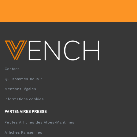
Contact
Qui-sommes-nous ?
Mentions légales
Informations cookies
PARTENAIRES PRESSE
Petites Affiches des Alpes-Maritimes
Affiches Parisiennes