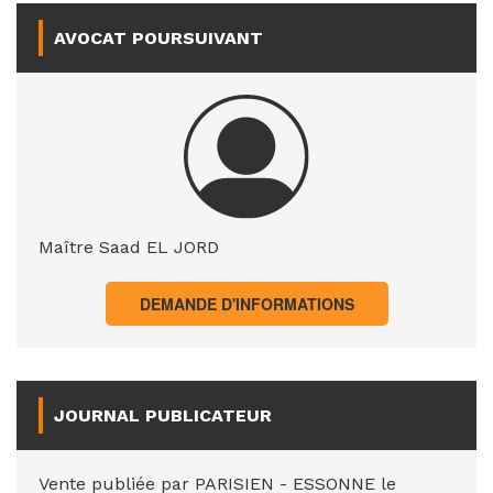
AVOCAT POURSUIVANT
Maître Saad EL JORD
DEMANDE D'INFORMATIONS
JOURNAL PUBLICATEUR
Vente publiée par PARISIEN - ESSONNE le