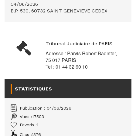
04/06/2026
B.P. 530, 60732 SAINT GENEVIEVE CEDEX
Tribunal Judiciaire de PARIS
Adresse : Parvis Robert Badinter,
75 017 PARIS
Tel : 01 44 32 60 10
STATISTIQUES
Publication : 04/06/2026
Vues :
17503
Favoris :
1
Clics :
1376