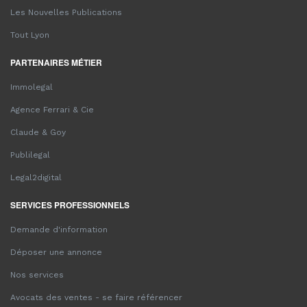
Les Nouvelles Publications
Tout Lyon
PARTENAIRES MÉTIER
Immolegal
Agence Ferrari & Cie
Claude & Goy
Publilegal
Legal2digital
SERVICES PROFESSIONNELS
Demande d'information
Déposer une annonce
Nos services
Avocats des ventes - se faire référencer