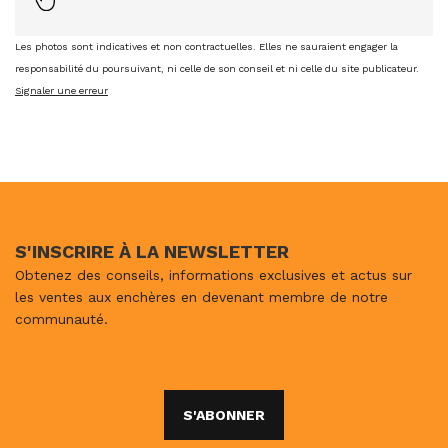
Les photos sont indicatives et non contractuelles. Elles ne sauraient engager la
responsabilité du poursuivant, ni celle de son conseil et ni celle du site publicateur.
Signaler une erreur
S'INSCRIRE À LA NEWSLETTER
Obtenez des conseils, informations exclusives et actus sur
les ventes aux enchères en devenant membre de notre
communauté.
S'ABONNER