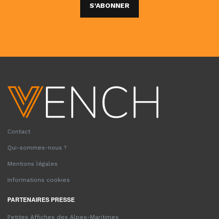
S'ABONNER
Contact
Qui-sommes-nous ?
Mentions légales
Informations cookies
PARTENAIRES PRESSE
Petites Affiches des Alpes-Maritimes