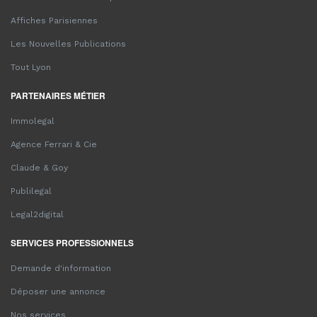
Affiches Parisiennes
Les Nouvelles Publications
Tout Lyon
PARTENAIRES MÉTIER
Immolegal
Agence Ferrari & Cie
Claude & Goy
Publilegal
Legal2digital
SERVICES PROFESSIONNELS
Demande d'information
Déposer une annonce
Nos services