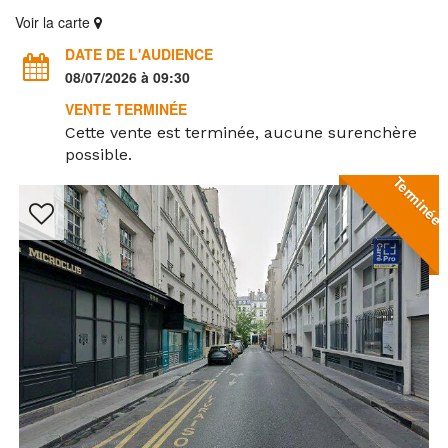
Voir la carte
DATE DE L'AUDIENCE
08/07/2026 à 09:30
VENTE TERMINÉE
Cette vente est terminée, aucune surenchère
possible.
Terminée