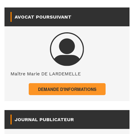
AVOCAT POURSUIVANT
Maître Marie DE LARDEMELLE
DEMANDE D'INFORMATIONS
JOURNAL PUBLICATEUR