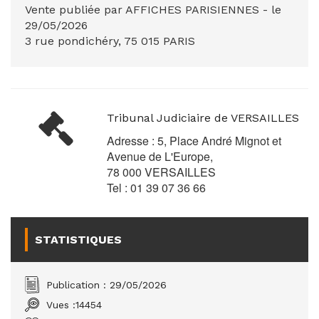
Vente publiée par AFFICHES PARISIENNES - le
29/05/2026
3 rue pondichéry, 75 015 PARIS
Tribunal Judiciaire de VERSAILLES
Adresse : 5, Place André Mignot et
Avenue de L'Europe,
78 000 VERSAILLES
Tel : 01 39 07 36 66
STATISTIQUES
Publication : 29/05/2026
Vues :
14454