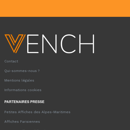
Contact
Qui-sommes-nous ?
Mentions légales
Informations cookies
PARTENAIRES PRESSE
Petites Affiches des Alpes-Maritimes
Affiches Parisiennes