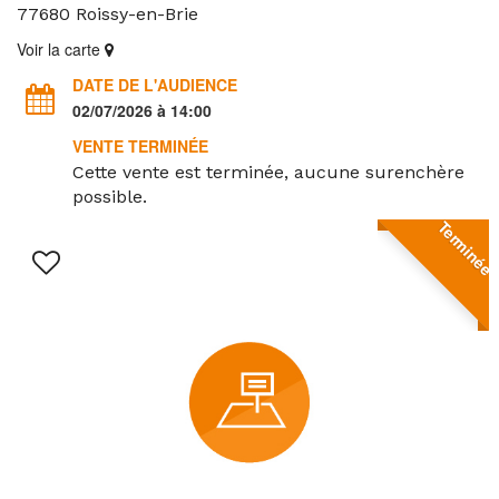
77680
Roissy-en-Brie
Voir la carte
DATE DE L'AUDIENCE
02/07/2026 à 14:00
VENTE TERMINÉE
Cette vente est terminée, aucune surenchère
possible.
Terminée