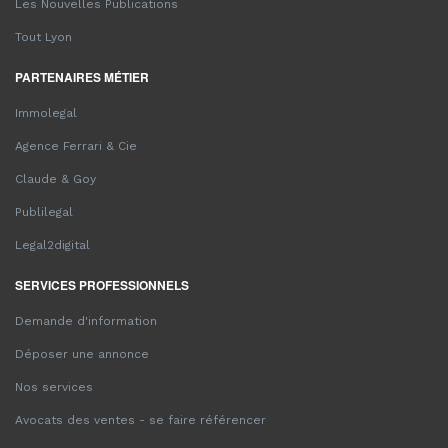
Les Nouvelles Publications
Tout Lyon
PARTENAIRES MÉTIER
Immolegal
Agence Ferrari & Cie
Claude & Goy
Publilegal
Legal2digital
SERVICES PROFESSIONNELS
Demande d'information
Déposer une annonce
Nos services
Avocats des ventes - se faire référencer