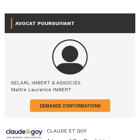
AVOCAT POURSUIVANT
SELARL IMBERT & ASSOCIÉS
Maître Laurence IMBERT
DEMANDE D'INFORMATIONS
CLAUDE ET GOY