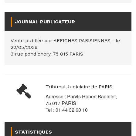
JOURNAL PUBLICATEUR
Vente publiée par AFFICHES PARISIENNES - le
22/05/2026
3 rue pondichéry, 75 015 PARIS
Tribunal Judiciaire de PARIS
Adresse : Parvis Robert Badinter,
75 017 PARIS
Tel : 01 44 32 60 10
STATISTIQUES