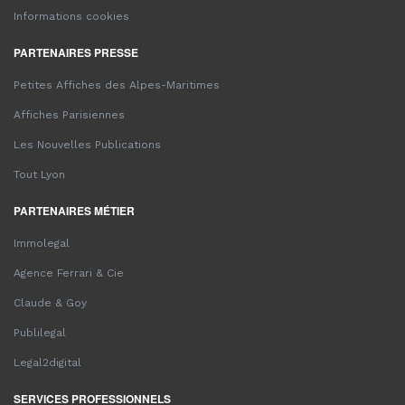
Informations cookies
PARTENAIRES PRESSE
Petites Affiches des Alpes-Maritimes
Affiches Parisiennes
Les Nouvelles Publications
Tout Lyon
PARTENAIRES MÉTIER
Immolegal
Agence Ferrari & Cie
Claude & Goy
Publilegal
Legal2digital
SERVICES PROFESSIONNELS