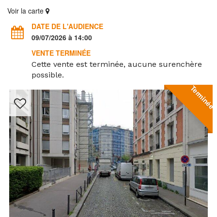
Voir la carte
DATE DE L'AUDIENCE
09/07/2026 à 14:00
VENTE TERMINÉE
Cette vente est terminée, aucune surenchère
possible.
Terminée