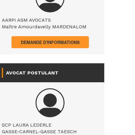
AARPI ASM AVOCATS
Maître Amourdavelly MARDENALOM
DEMANDE D'INFORMATIONS
AVOCAT POSTULANT
SCP LAURA LEDERLE
GASSE-CARNEL-GASSE TAESCH