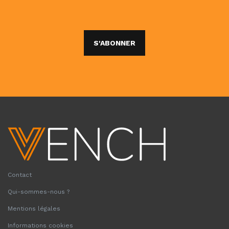
S'ABONNER
Contact
Qui-sommes-nous ?
Mentions légales
Informations cookies