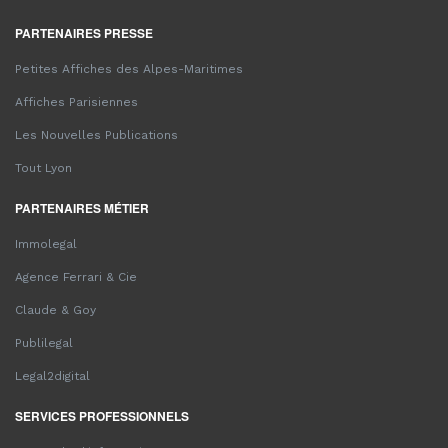
PARTENAIRES PRESSE
Petites Affiches des Alpes-Maritimes
Affiches Parisiennes
Les Nouvelles Publications
Tout Lyon
PARTENAIRES MÉTIER
Immolegal
Agence Ferrari & Cie
Claude & Goy
Publilegal
Legal2digital
SERVICES PROFESSIONNELS