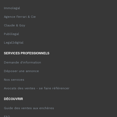
Immolegal
Agence Ferrari & Cie
Claude & Goy
Publilegal
Legal2digital
SERVICES PROFESSIONNELS
Demande d'information
Déposer une annonce
Nos services
Avocats des ventes - se faire référencer
DÉCOUVRIR
Guide des ventes aux enchères
FAQ