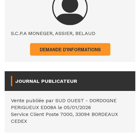
S.C.P.A MONEGER, ASSIER, BELAUD
DEMANDE D'INFORMATIONS
JOURNAL PUBLICATEUR
Vente publiée par SUD OUEST - DORDOGNE
PERIGUEUX ED08A le 05/01/2026
Service Client Poste 7000, 33094 BORDEAUX
CEDEX