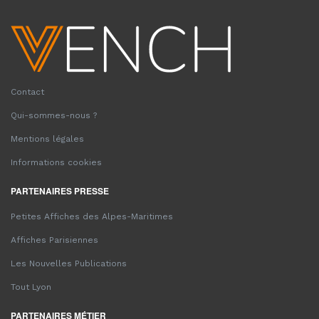
Contact
Qui-sommes-nous ?
Mentions légales
Informations cookies
PARTENAIRES PRESSE
Petites Affiches des Alpes-Maritimes
Affiches Parisiennes
Les Nouvelles Publications
Tout Lyon
PARTENAIRES MÉTIER