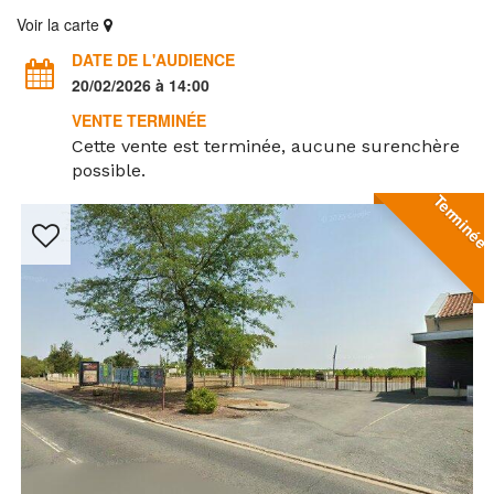
Voir la carte
DATE DE L'AUDIENCE
20/02/2026 à 14:00
VENTE TERMINÉE
Cette vente est terminée, aucune surenchère
possible.
Terminée