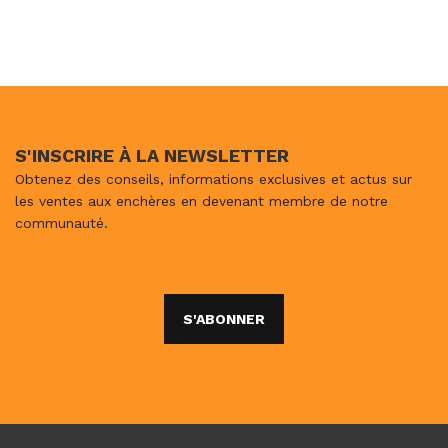
S'INSCRIRE À LA NEWSLETTER
Obtenez des conseils, informations exclusives et actus sur
les ventes aux enchères en devenant membre de notre
communauté.
S'ABONNER