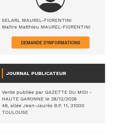
SELARL MAUREL-FIORENTINI
Maître Matthieu MAUREL-FIORENTINI
DEMANDE D'INFORMATIONS
JOURNAL PUBLICATEUR
Vente publiée par GAZETTE DU MIDI -
HAUTE GARONNE le 28/12/2026
48, allée Jean-Jaurès B.P. 11, 31000
TOULOUSE