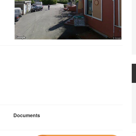
Documents