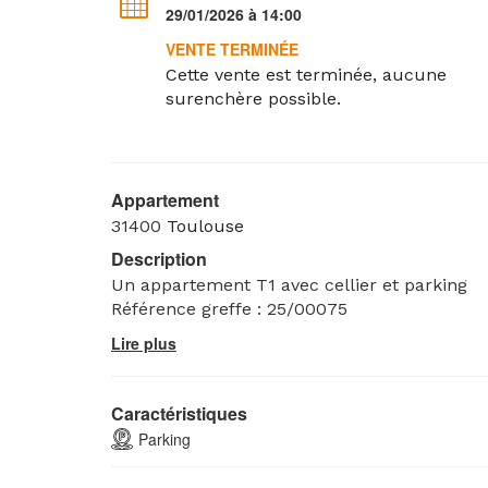
29/01/2026 à 14:00
VENTE TERMINÉE
Cette vente est terminée, aucune
surenchère possible.
Appartement
31400
Toulouse
Description
Un appartement T1 avec cellier et parking
Référence greffe : 25/00075
Caractéristiques
Parking