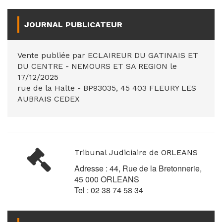
JOURNAL PUBLICATEUR
Vente publiée par ECLAIREUR DU GATINAIS ET
DU CENTRE - NEMOURS ET SA REGION le
17/12/2025
rue de la Halte - BP93035, 45 403 FLEURY LES
AUBRAIS CEDEX
Tribunal Judiciaire de ORLEANS
Adresse : 44, Rue de la Bretonnerie,
45 000 ORLEANS
Tel : 02 38 74 58 34