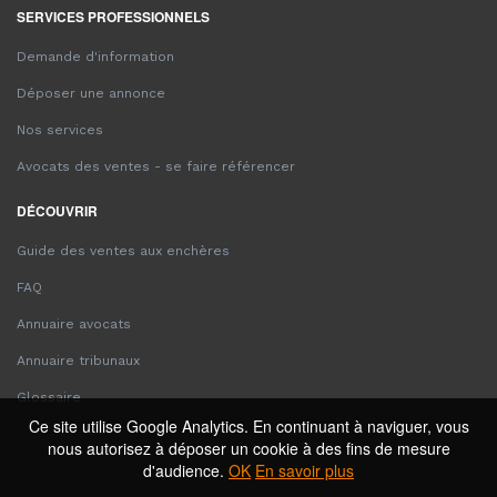
SERVICES PROFESSIONNELS
Demande d'information
Déposer une annonce
Nos services
Avocats des ventes - se faire référencer
DÉCOUVRIR
Guide des ventes aux enchères
FAQ
Annuaire avocats
Annuaire tribunaux
Glossaire
Ce site utilise Google Analytics. En continuant à naviguer, vous
nous autorisez à déposer un cookie à des fins de mesure
d'audience.
OK
En savoir plus