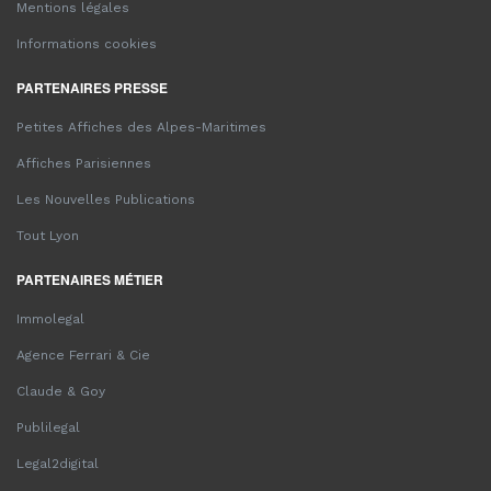
Mentions légales
Informations cookies
PARTENAIRES PRESSE
Petites Affiches des Alpes-Maritimes
Affiches Parisiennes
Les Nouvelles Publications
Tout Lyon
PARTENAIRES MÉTIER
Immolegal
Agence Ferrari & Cie
Claude & Goy
Publilegal
Legal2digital