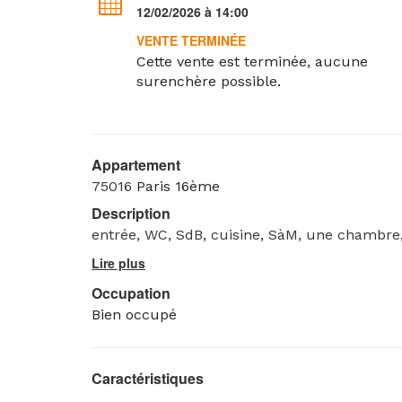
12/02/2026 à 14:00
VENTE TERMINÉE
Cette vente est terminée, aucune
surenchère possible.
Appartement
75016
Paris 16ème
Description
entrée, WC, SdB, cuisine, SàM, une chambre,
Occupation
Bien occupé
Caractéristiques