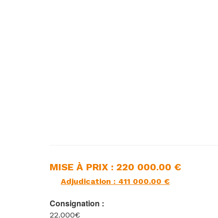
MISE À PRIX : 220 000.00 €
Adjudication : 411 000.00 €
Consignation :
22.000€