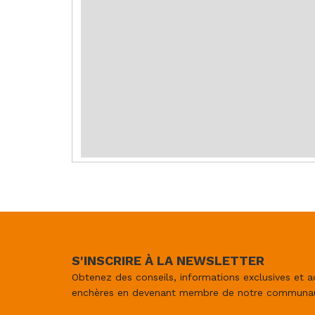
S'INSCRIRE À LA NEWSLETTER
Obtenez des conseils, informations exclusives et a
enchères en devenant membre de notre communa