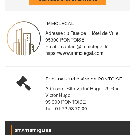
IMMOLEGAL
Adresse : 3 Rue de l'Hôtel de Ville,
95300 PONTOISE
Email :
contact@immolegal.fr
https://www.immolegal.com
Tribunal Judiciaire de PONTOISE
Adresse : Site Victor Hugo - 3, Rue
Victor Hugo,
95 300 PONTOISE
Tel : 01 72 58 70 00
STATISTIQUES