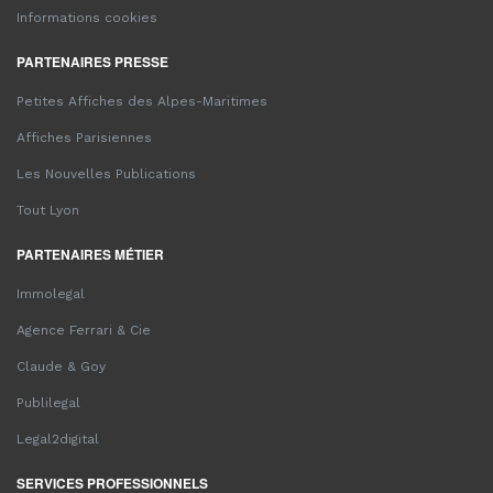
Informations cookies
PARTENAIRES PRESSE
Petites Affiches des Alpes-Maritimes
Affiches Parisiennes
Les Nouvelles Publications
Tout Lyon
PARTENAIRES MÉTIER
Immolegal
Agence Ferrari & Cie
Claude & Goy
Publilegal
Legal2digital
SERVICES PROFESSIONNELS