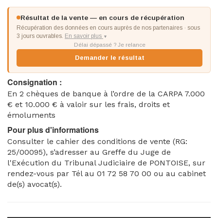
Résultat de la vente — en cours de récupération
Récupération des données en cours auprès de nos partenaires · sous
3 jours ouvrables.
En savoir plus
▼
Délai dépassé ? Je relance
Demander le résultat
Consignation :
En 2 chèques de banque à l’ordre de la CARPA 7.000
€ et 10.000 € à valoir sur les frais, droits et
émoluments
Pour plus d'informations
Consulter le cahier des conditions de vente (RG:
25/00095), s’adresser au Greffe du Juge de
l'Exécution du Tribunal Judiciaire de PONTOISE, sur
rendez-vous par Tél au 01 72 58 70 00 ou au cabinet
de(s) avocat(s).