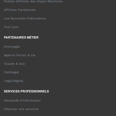
Petites Affiches des Alpes-Maritimes
Affiches Parisiennes
Les Nouvelles Publications
Tout Lyon
PARTENAIRES MÉTIER
Immolegal
Agence Ferrari & Cie
Claude & Goy
Publilegal
Legal2digital
SERVICES PROFESSIONNELS
Demande d'information
Déposer une annonce