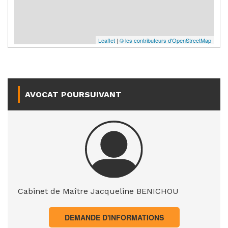
Leaflet
|
© les contributeurs d'OpenStreetMap
AVOCAT POURSUIVANT
Cabinet de Maître Jacqueline BENICHOU
DEMANDE D'INFORMATIONS