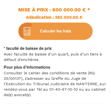
MISE À PRIX : 600 000.00 € *
Adjudication : 562 000.00 €
Calculer les frais
* faculté de baisse de prix
Avec faculté de baisse d’un quart, puis d’un tiers à
défaut d’enchères.
Pour plus d'informations
Consulter le cahier des conditions de vente (RG:
25/00137), s’adresser au Greffe du Juge de
l'Exécution du Tribunal Judiciaire de NANTERRE, sur
rendez-vous par Tél au 01-40-97-10-10 ou au cabinet
de(s) avocat(s).