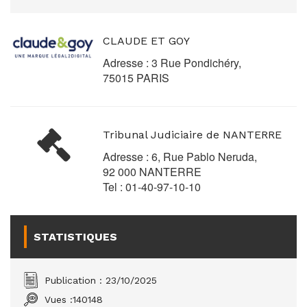
CLAUDE ET GOY
Adresse : 3 Rue Pondichéry,
75015 PARIS
Tribunal Judiciaire de NANTERRE
Adresse : 6, Rue Pablo Neruda,
92 000 NANTERRE
Tel : 01-40-97-10-10
STATISTIQUES
Publication : 23/10/2025
Vues :
140148