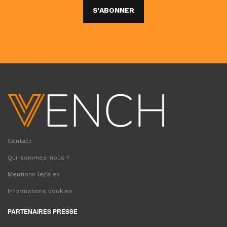
S'ABONNER
Contact
Qui-sommes-nous ?
Mentions légales
Informations cookies
PARTENAIRES PRESSE