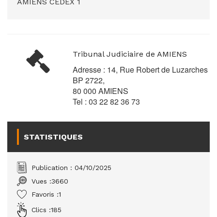
AMIENS CEDEX 1
Tribunal Judiciaire de AMIENS
Adresse : 14, Rue Robert de Luzarches
BP 2722,
80 000 AMIENS
Tel : 03 22 82 36 73
STATISTIQUES
Publication : 04/10/2025
Vues :
3660
Favoris :
1
Clics :
185