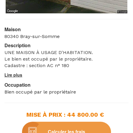
Maison
80340
Bray-sur-Somme
Description
UNE MAISON À USAGE D'HABITATION.
Le bien est occupé par le propriétaire.
Cadastre : section AC n° 180
Occupation
Bien occupé par le propriétaire
MISE À PRIX : 44 800.00 €
Calculer les frais