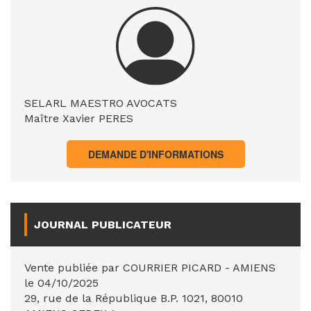
SELARL MAESTRO AVOCATS
Maître Xavier PERES
DEMANDE D'INFORMATIONS
JOURNAL PUBLICATEUR
Vente publiée par COURRIER PICARD - AMIENS
le 04/10/2025
29, rue de la République B.P. 1021, 80010