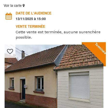
Voir la carte
DATE DE L'AUDIENCE
13/11/2025 à 15:00
VENTE TERMINÉE
Cette vente est terminée, aucune surenchère
possible.
Terminée