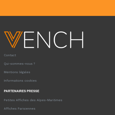
Contact
Qui-sommes-nous ?
Mentions légales
Informations cookies
PARTENAIRES PRESSE
Petites Affiches des Alpes-Maritimes
Affiches Parisiennes