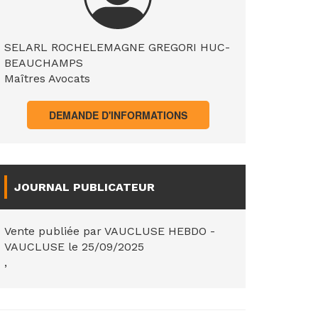
SELARL ROCHELEMAGNE GREGORI HUC-
BEAUCHAMPS
Maîtres Avocats
DEMANDE D'INFORMATIONS
JOURNAL PUBLICATEUR
Vente publiée par VAUCLUSE HEBDO -
VAUCLUSE le 25/09/2025
,