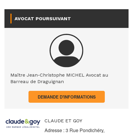
AVOCAT POURSUIVANT
Maître Jean-Christophe MICHEL Avocat au
Barreau de Draguignan
DEMANDE D'INFORMATIONS
CLAUDE ET GOY
Adresse : 3 Rue Pondichéry,