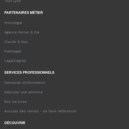
Tout Lyon
PARTENAIRES MÉTIER
Immolegal
Agence Ferrari & Cie
Claude & Goy
Publilegal
Legal2digital
SERVICES PROFESSIONNELS
Demande d'information
Déposer une annonce
Nos services
Avocats des ventes - se faire référencer
DÉCOUVRIR