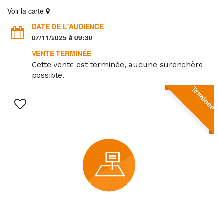
Voir la carte
DATE DE L'AUDIENCE
07/11/2025 à 09:30
VENTE TERMINÉE
Cette vente est terminée, aucune surenchère
possible.
Terminée