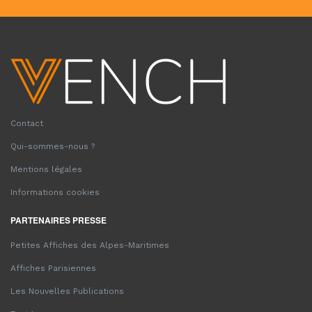
Contact
Qui-sommes-nous ?
Mentions légales
Informations cookies
PARTENAIRES PRESSE
Petites Affiches des Alpes-Maritimes
Affiches Parisiennes
Les Nouvelles Publications