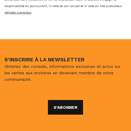
responsabilité du poursuivant, ni celle de son conseil et ni celle du site publicateur.
Signaler une erreur
S'INSCRIRE À LA NEWSLETTER
Obtenez des conseils, informations exclusives et actus sur
les ventes aux enchères en devenant membre de notre
communauté.
S'ABONNER