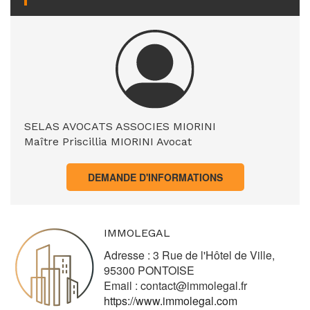
SELAS AVOCATS ASSOCIES MIORINI
Maître Priscillia MIORINI Avocat
DEMANDE D'INFORMATIONS
IMMOLEGAL
Adresse : 3 Rue de l'Hôtel de Ville,
95300 PONTOISE
Email :
contact@immolegal.fr
https://www.immolegal.com