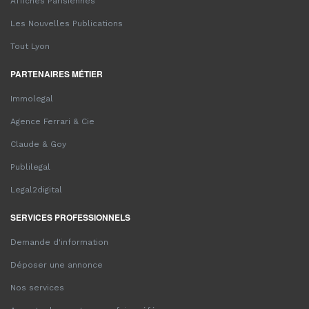
Affiches Parisiennes
Les Nouvelles Publications
Tout Lyon
PARTENAIRES MÉTIER
Immolegal
Agence Ferrari & Cie
Claude & Goy
Publilegal
Legal2digital
SERVICES PROFESSIONNELS
Demande d'information
Déposer une annonce
Nos services