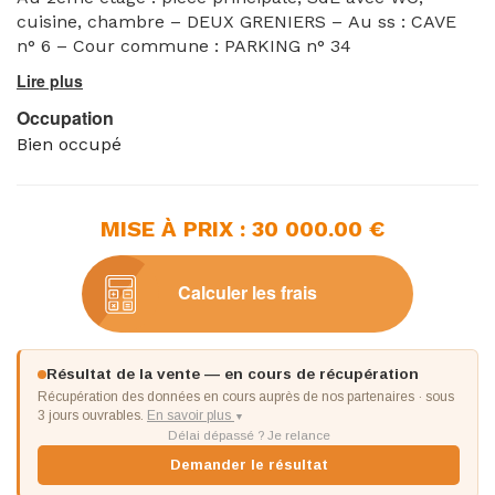
cuisine, chambre – DEUX GRENIERS – Au ss : CAVE
n° 6 – Cour commune : PARKING n° 34
Occupation
Bien occupé
MISE À PRIX : 30 000.00 €
Calculer les frais
Résultat de la vente — en cours de récupération
Récupération des données en cours auprès de nos partenaires · sous
3 jours ouvrables.
En savoir plus
▼
Délai dépassé ? Je relance
Demander le résultat