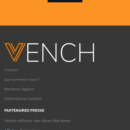
Contact
Qui-sommes-nous ?
Mentions légales
Informations cookies
PARTENAIRES PRESSE
Petites Affiches des Alpes-Maritimes