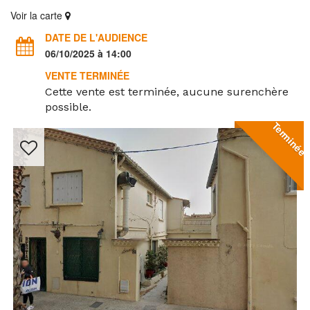
Voir la carte
DATE DE L'AUDIENCE
06/10/2025 à 14:00
VENTE TERMINÉE
Cette vente est terminée, aucune surenchère
possible.
Terminée