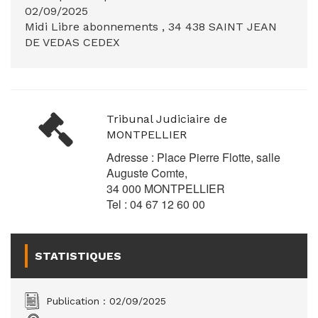
02/09/2025
Midi Libre abonnements , 34 438 SAINT JEAN
DE VEDAS CEDEX
Tribunal Judiciaire de
MONTPELLIER
Adresse : Place Pierre Flotte, salle
Auguste Comte,
34 000 MONTPELLIER
Tel : 04 67 12 60 00
STATISTIQUES
Publication : 02/09/2025