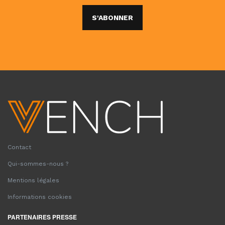
S'ABONNER
Contact
Qui-sommes-nous ?
Mentions légales
Informations cookies
PARTENAIRES PRESSE