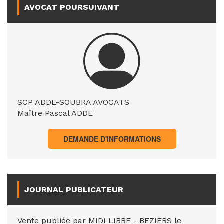
AVOCAT POURSUIVANT
SCP ADDE-SOUBRA AVOCATS
Maître Pascal ADDE
DEMANDE D'INFORMATIONS
JOURNAL PUBLICATEUR
Vente publiée par MIDI LIBRE - BEZIERS le