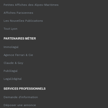
Petites Affiches des Alpes-Maritimes
Affiches Parisiennes
Les Nouvelles Publications
Tout Lyon
PARTENAIRES MÉTIER
Immolegal
Agence Ferrari & Cie
Claude & Goy
Publilegal
Legal2digital
SERVICES PROFESSIONNELS
Demande d'information
Déposer une annonce