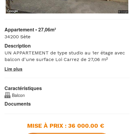
Appartement • 27,06m²
34200
Sète
Description
UN APPARTEMENT de type studio au 1er étage avec
balcon d'une surface Loi Carrez de 27,06 m²
Caractéristiques
Balcon
Documents
MISE À PRIX : 36 000.00 €