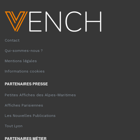
Contact
Qui-sommes-nous ?
Mentions légales
Informations cookies
PARTENAIRES PRESSE
Petites Affiches des Alpes-Maritimes
Affiches Parisiennes
Les Nouvelles Publications
Tout Lyon
PARTENAIRES MÉTIER