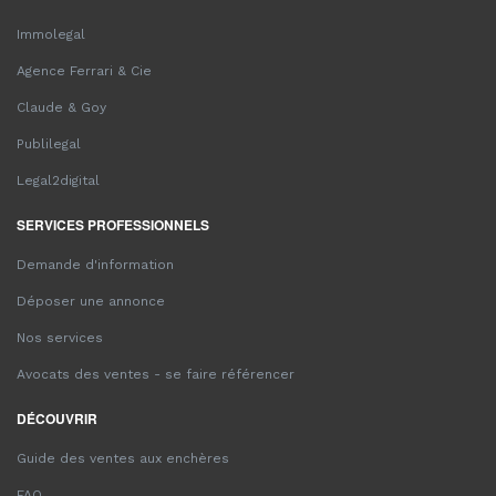
Immolegal
Agence Ferrari & Cie
Claude & Goy
Publilegal
Legal2digital
SERVICES PROFESSIONNELS
Demande d'information
Déposer une annonce
Nos services
Avocats des ventes - se faire référencer
DÉCOUVRIR
Guide des ventes aux enchères
FAQ