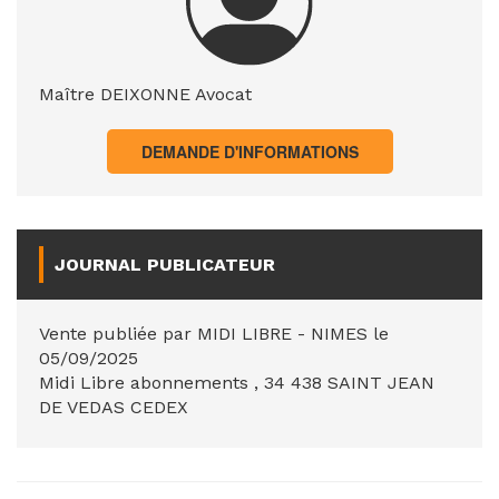
Maître DEIXONNE Avocat
DEMANDE D'INFORMATIONS
JOURNAL PUBLICATEUR
Vente publiée par MIDI LIBRE - NIMES le
05/09/2025
Midi Libre abonnements , 34 438 SAINT JEAN
DE VEDAS CEDEX