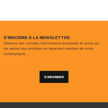
S'INSCRIRE À LA NEWSLETTER
Obtenez des conseils, informations exclusives et actus sur
les ventes aux enchères en devenant membre de notre
communauté.
S'ABONNER