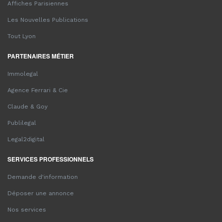
Affiches Parisiennes
Les Nouvelles Publications
Tout Lyon
PARTENAIRES MÉTIER
Immolegal
Agence Ferrari & Cie
Claude & Goy
Publilegal
Legal2digital
SERVICES PROFESSIONNELS
Demande d'information
Déposer une annonce
Nos services