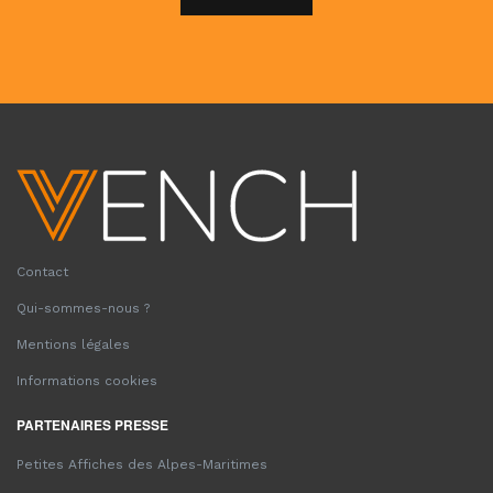
Contact
Qui-sommes-nous ?
Mentions légales
Informations cookies
PARTENAIRES PRESSE
Petites Affiches des Alpes-Maritimes