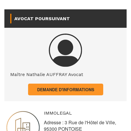
AVOCAT POURSUIVANT
Maître Nathalie AUFFRAY Avocat
DEMANDE D'INFORMATIONS
IMMOLEGAL
Adresse : 3 Rue de l'Hôtel de Ville,
95300 PONTOISE